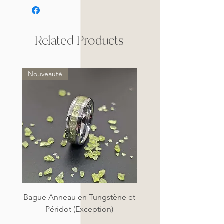
Related Products
Nouveauté
Bague Anneau en Tungstène et
Péridot (Exception)