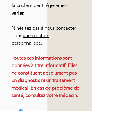
la couleur peut légèrement
varier.
N'hésitez pas à nous contacter
pour
une création
personnalisée.
Toutes ces informations sont
données à titre informatif. Elles
ne constituent absolument pas
un diagnostic ni un traitement
médical. En cas de problème de
santé, consultez votre médecin.