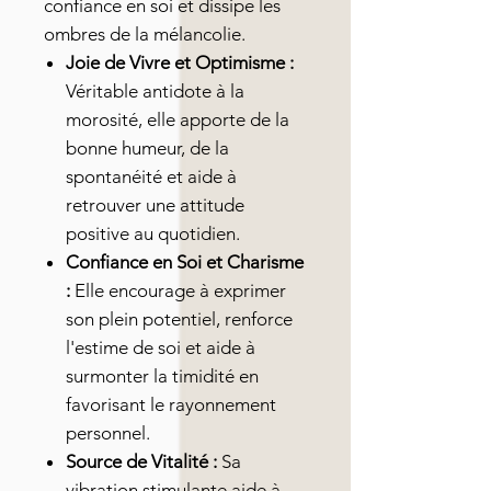
confiance en soi et dissipe les
ombres de la mélancolie.
Joie de Vivre et Optimisme :
Véritable antidote à la
morosité, elle apporte de la
bonne humeur, de la
spontanéité et aide à
retrouver une attitude
positive au quotidien.
Confiance en Soi et Charisme
:
Elle encourage à exprimer
son plein potentiel, renforce
l'estime de soi et aide à
surmonter la timidité en
favorisant le rayonnement
personnel.
Source de Vitalité :
Sa
vibration stimulante aide à