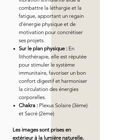
combattre la léthargie et la
fatigue, apportant un regain
d'énergie physique et de
motivation pour concrétiser
ses projets.
Sur le plan physique :
En
lithothérapie, elle est réputée
pour stimuler le système
immunitaire, favoriser un bon
confort digestif et harmoniser
la circulation des énergies
corporelles.
Chakra :
Plexus Solaire (3ème)
et Sacré (2ème)
Les images sont prises en
extérieur à la lumière naturelle,