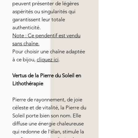
peuvent présenter de légères
aspérités ou singularités qui
garantissent leur totale
authenticité.
Note : Ce pendentif est vendu
sans chaîne.
Pour choisir une chaîne adaptée
à ce bijou,
cliquez ici
.
Vertus de la Pierre du Soleil en
Lithothérapie
Pierre de rayonnement, de joie
céleste et de vitalité, la Pierre du
Soleil porte bien son nom. Elle
diffuse une énergie chaleureuse
qui redonne de l'élan, stimule la