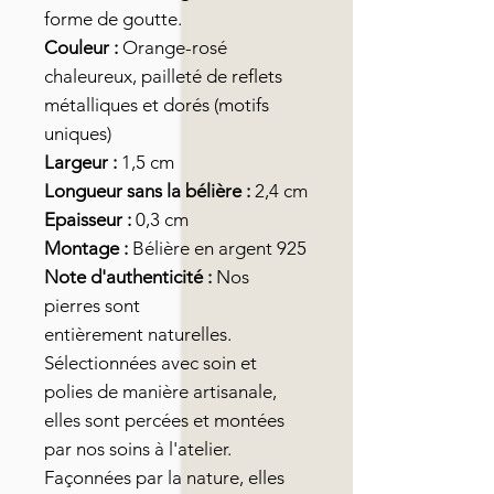
forme de goutte.
Couleur :
Orange-rosé
chaleureux, pailleté de reflets
métalliques et dorés (motifs
uniques)
Largeur :
1,5 cm
Longueur sans la bélière :
2,4 cm
Epaisseur :
0,3 cm
Montage :
Bélière en argent 925
Note d'authenticité :
Nos
pierres sont
entièrement naturelles.
Sélectionnées avec soin et
polies de manière artisanale,
elles sont percées et montées
par nos soins à l'atelier.
Façonnées par la nature, elles