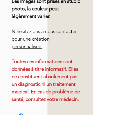
Les images sont prises en studio
photo, la couleur peut
légèrement varier.
N'hésitez pas à nous contacter
pour
une création
personnalisée.
Toutes ces informations sont
données à titre informatif. Elles
ne constituent absolument pas
un diagnostic ni un traitement
médical. En cas de problème de
santé, consultez votre médecin.