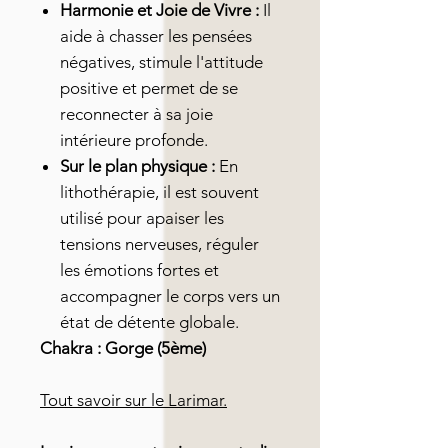
Harmonie et Joie de Vivre :
Il
aide à chasser les pensées
négatives, stimule l'attitude
positive et permet de se
reconnecter à sa joie
intérieure profonde.
Sur le plan physique :
En
lithothérapie, il est souvent
utilisé pour apaiser les
tensions nerveuses, réguler
les émotions fortes et
accompagner le corps vers un
état de détente globale.
Chakra : Gorge (5ème)
Tout savoir sur le Larimar.