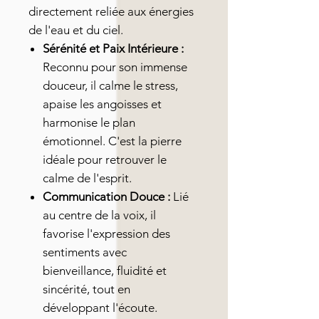
directement reliée aux énergies
de l'eau et du ciel.
Sérénité et Paix Intérieure :
Reconnu pour son immense
douceur, il calme le stress,
apaise les angoisses et
harmonise le plan
émotionnel. C'est la pierre
idéale pour retrouver le
calme de l'esprit.
Communication Douce :
Lié
au centre de la voix, il
favorise l'expression des
sentiments avec
bienveillance, fluidité et
sincérité, tout en
développant l'écoute.