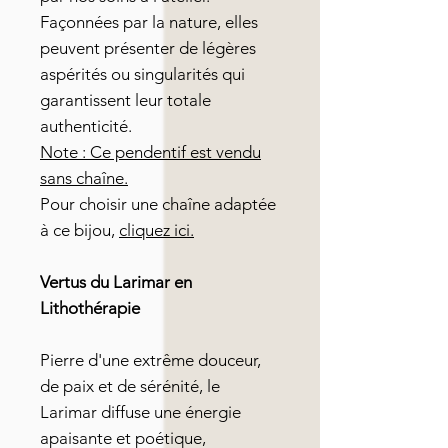
Façonnées par la nature, elles
peuvent présenter de légères
aspérités ou singularités qui
garantissent leur totale
authenticité.
Note : Ce pendentif est vendu
sans chaîne.
Pour choisir une chaîne adaptée
à ce bijou,
cliquez ici.
Vertus du Larimar en
Lithothérapie
Pierre d'une extrême douceur,
de paix et de sérénité, le
Larimar diffuse une énergie
apaisante et poétique,