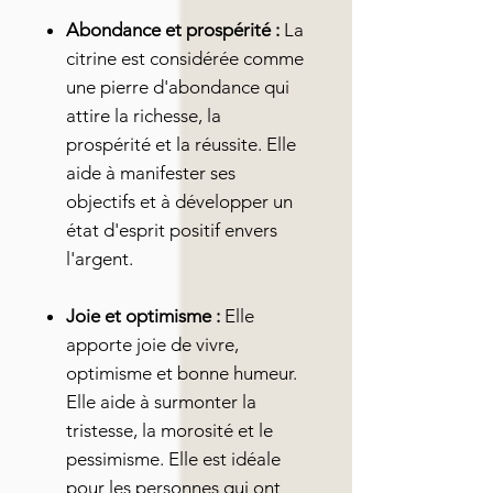
Abondance et prospérité :
La
citrine est considérée comme
une pierre d'abondance qui
attire la richesse, la
prospérité et la réussite. Elle
aide à manifester ses
objectifs et à développer un
état d'esprit positif envers
l'argent.
Joie et optimisme :
Elle
apporte joie de vivre,
optimisme et bonne humeur.
Elle aide à surmonter la
tristesse, la morosité et le
pessimisme. Elle est idéale
pour les personnes qui ont