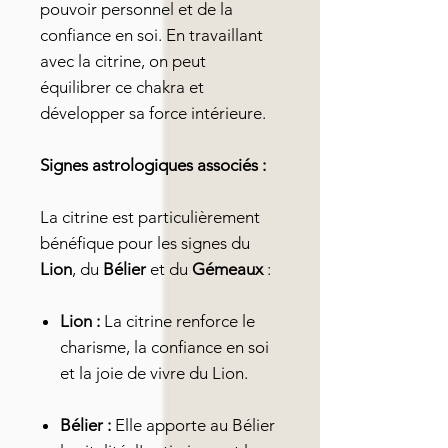
pouvoir personnel et de la
confiance en soi. En travaillant
avec la citrine, on peut
équilibrer ce chakra et
développer sa force intérieure.
Signes astrologiques associés :
La citrine est particulièrement
bénéfique pour les signes du
Lion
, du
Bélier
et du
Gémeaux
:
Lion :
La citrine renforce le
charisme, la confiance en soi
et la joie de vivre du Lion.
Bélier :
Elle apporte au Bélier