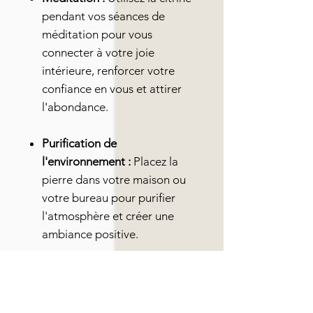
pendant vos séances de
méditation pour vous
connecter à votre joie
intérieure, renforcer votre
confiance en vous et attirer
l'abondance.
Purification de
l'environnement :
Placez la
pierre dans votre maison ou
votre bureau pour purifier
l'atmosphère et créer une
ambiance positive.
Note importante :
Les informations sur les vertus