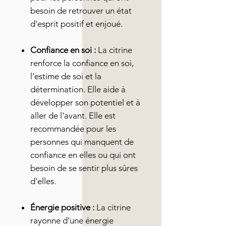
besoin de retrouver un état
d'esprit positif et enjoué.
Confiance en soi :
La citrine
renforce la confiance en soi,
l'estime de soi et la
détermination. Elle aide à
développer son potentiel et à
aller de l'avant. Elle est
recommandée pour les
personnes qui manquent de
confiance en elles ou qui ont
besoin de se sentir plus sûres
d'elles.
Énergie positive :
La citrine
rayonne d'une énergie