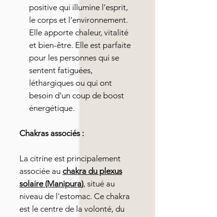
positive qui illumine l'esprit,
le corps et l'environnement.
Elle apporte chaleur, vitalité
et bien-être. Elle est parfaite
pour les personnes qui se
sentent fatiguées,
léthargiques ou qui ont
besoin d'un coup de boost
énergétique.
Chakras associés :
La citrine est principalement
associée au
chakra du plexus
solaire (Manipura
)
, situé au
niveau de l'estomac. Ce chakra
est le centre de la volonté, du