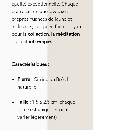
qualité exceptionnelle. Chaque
pierre est unique, avec ses
propres nuances de jaune et
inclusions, ce qui en fait un joyau
pour la
collection
, la
méditation
ou la
lithothérapie.
Caractéristiques :
Pierre :
Citrine du Brésil
naturelle
Taille :
1,5 à 2,5 cm (chaque
pièce est unique et peut
varier légèrement)