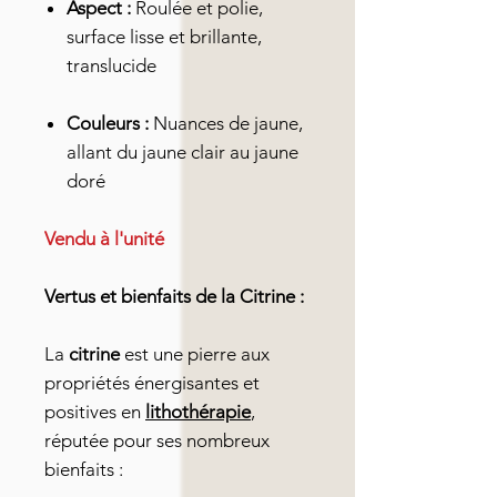
Aspect :
Roulée et polie,
surface lisse et brillante,
translucide
Couleurs :
Nuances de jaune,
allant du jaune clair au jaune
doré
Vendu à l'unité
Vertus et bienfaits de la Citrine :
La
citrine
est une pierre aux
propriétés énergisantes et
positives en
lithothérapie
,
réputée pour ses nombreux
bienfaits :