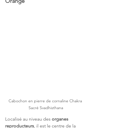
Orange
Cabochon en pierre de cornaline Chakra 
Sacré Svadhisthana
Localisé au niveau des 
organes 
reproducteurs
, il est le centre de la 