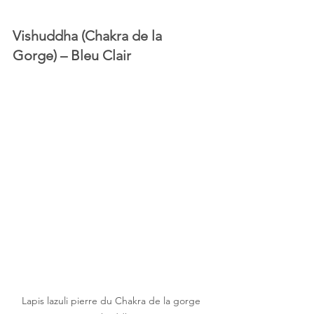
Vishuddha (Chakra de la 
Gorge) – Bleu Clair 
Lapis lazuli pierre du Chakra de la gorge 