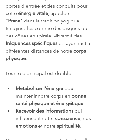
portes d'entrée et des conduits pour 
cette 
énergie vitale
, appelée 
"Prana"
 dans la tradition yogique. 
Imaginez les comme des disques ou 
des cônes en spirale, vibrant à des 
fréquences spécifiques
 et rayonnant à 
différentes distances de notre 
corps 
physique
.
Leur rôle principal est double :
Métaboliser l'énergie
 pour 
maintenir notre corps en 
bonne 
santé physique et énergétique
.
Recevoir des informations
 qui 
influencent notre 
conscience
, nos 
émotions
 et notre 
spiritualité
.