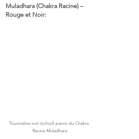
Muladhara (Chakra Racine) – 
Rouge et Noir:
Tourmaline noir (schorl) pierre du Chakra 
Racine Muladhara