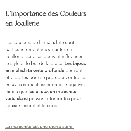
L'Importance des Couleurs 
en Joaillerie
Les couleurs de la malachite sont 
particulièrement importantes en 
joaillerie, car elles peuvent influencer 
le style et le but de la pièce. 
Les bijoux 
en malachite verte profonde
 peuvent 
être portés pour se protéger contre les 
mauvais sorts et les énergies négatives, 
tandis que 
les bijoux en malachite 
verte claire
 peuvent être portés pour 
apaiser l'esprit et le corps.
La malachite est une pierre semi-