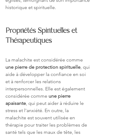
églises, témoignant de son importance 
historique et spirituelle.
Propriétés Spirituelles et 
Thérapeutiques
La malachite est considérée comme 
une pierre de protection spirituelle
, qui 
aide à développer la confiance en soi 
et à renforcer les relations 
interpersonnelles. Elle est également 
considérée comme 
une pierre 
apaisante
, qui peut aider à réduire le 
stress et l'anxiété. En outre, la 
malachite est souvent utilisée en 
thérapie pour traiter les problèmes de 
santé tels que les maux de tête, les 