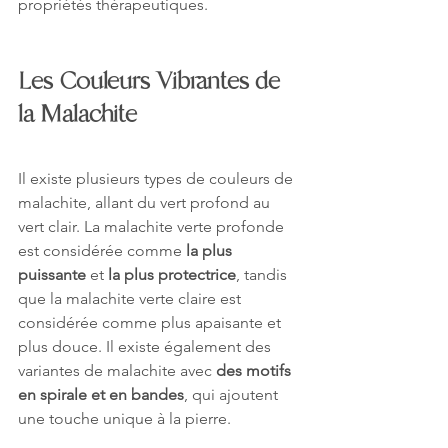
propriétés thérapeutiques.
Les Couleurs Vibrantes de 
la Malachite
Il existe plusieurs types de couleurs de 
malachite, allant du vert profond au 
vert clair. La malachite verte profonde 
est considérée comme 
la plus 
puissante
 et 
la plus protectrice
, tandis 
que la malachite verte claire est 
considérée comme plus apaisante et 
plus douce. Il existe également des 
variantes de malachite avec 
des motifs 
en spirale et en bandes
, qui ajoutent 
une touche unique à la pierre.