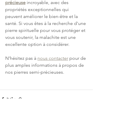
précieuse
 incroyable, avec des 
propriétés exceptionnelles qui 
peuvent améliorer le bien-être et la 
santé. Si vous êtes à la recherche d'une 
pierre spirituelle pour vous protéger et 
vous soutenir, la malachite est une 
excellente option à considérer.
N'hésitez pas à 
nous contacter
 pour de 
plus amples informations à propos de 
nos pierres semi-précieuses.