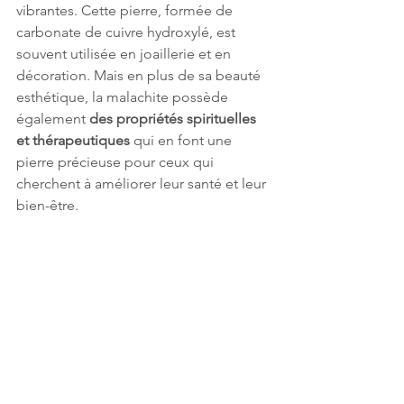
vibrantes. Cette pierre, formée de 
carbonate de cuivre hydroxylé, est 
souvent utilisée en joaillerie et en 
décoration. Mais en plus de sa beauté 
esthétique, la malachite possède 
également 
des propriétés spirituelles 
et thérapeutiques
 qui en font une 
pierre précieuse pour ceux qui 
cherchent à améliorer leur santé et leur 
bien-être.