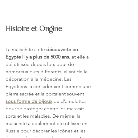
Histoire et Origine
La malachite a été 
découverte en 
Egypte il y a plus de 5000 ans
, et elle a 
été utilisée depuis lors pour de 
nombreux buts différents, allant de la 
décoration à la médecine. Les 
Égyptiens la considéraient comme une 
pierre sacrée et la portaient souvent 
sous forme de bijoux
 ou d'amulettes 
pour se protéger contre les mauvais 
sorts et les maladies. De même, la 
malachite a également été utilisée en 
Russie pour décorer les icônes et les 