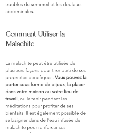
troubles du sommeil et les douleurs 
abdominales.
Comment Utiliser la 
Malachite
La malachite peut être utilisée de 
plusieurs façons pour tirer parti de ses 
propriétés bénéfiques. 
Vous pouvez la 
porter sous forme de bijoux
, 
la placer 
dans votre maison
 ou 
votre lieu de 
travail
, ou la tenir pendant les 
méditations pour profiter de ses 
bienfaits. Il est également possible de 
se baigner dans de l'eau infusée de 
malachite pour renforcer ses 