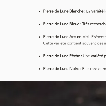
Pierre de Lune Blanche :
La
variété 
Pierre de Lune Bleue :
Très recherch
Pierre de Lune Arc-en-ciel :
Présente 
Cette variété contient souvent des i
Pierre de Lune Pêche :
Une
variété p
Pierre de Lune Noire :
Plus rare et 