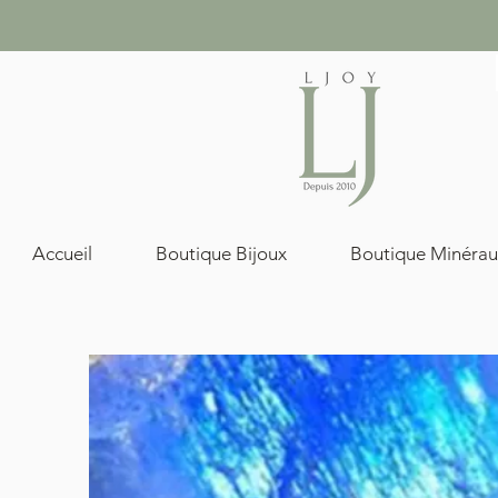
Accueil
Boutique Bijoux
Boutique Minérau