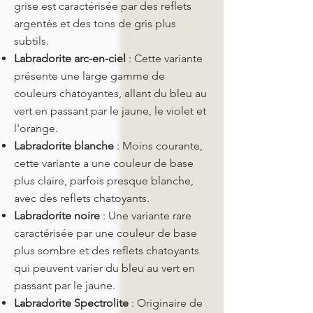
grise est caractérisée par des reflets
argentés et des tons de gris plus
subtils.
Labradorite arc-en-ciel
: Cette variante
présente une large gamme de
couleurs chatoyantes, allant du bleu au
vert en passant par le jaune, le violet et
l'orange.
Labradorite blanche
: Moins courante,
cette variante a une couleur de base
plus claire, parfois presque blanche,
avec des reflets chatoyants.
Labradorite noire
: Une variante rare
caractérisée par une couleur de base
plus sombre et des reflets chatoyants
qui peuvent varier du bleu au vert en
passant par le jaune.
Labradorite Spectrolite
: Originaire de