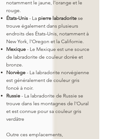
notamment le jaune, l'orange et le
rouge.​
États-Unis
- La
pierre labradorite
se
trouve également dans plusieurs
endroits des États-Unis, notamment à
New York, l'Oregon et la Californie.​
Mexique
- Le Mexique est une source
de labradorite de couleur dorée et
bronze.​
Norvège
- La labradorite norvégienne
est généralement de couleur gris
foncé à noir.​
Russie
- La labradorite de Russie se
trouve dans les montagnes de l'Oural
et est connue pour sa couleur gris
verdâtre
Outre ces emplacements,