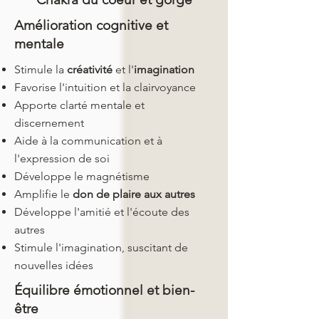
Amélioration cognitive et
mentale
Stimule la
créativité
et l'
imagination
Favorise l'intuition et la clairvoyance
Apporte clarté mentale et
discernement
Aide à la communication et à
l'expression de soi
Développe le magnétisme
Amplifie le
don de plaire aux autres
Développe l'amitié et l'écoute des
autres
Stimule l'imagination, suscitant de
nouvelles idées
Équilibre émotionnel et bien-
être