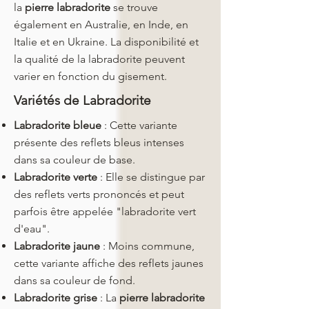
la
pierre
labradorite
se trouve
également en Australie, en Inde, en
Italie et en Ukraine. La disponibilité et
la qualité de la labradorite peuvent
varier en fonction du gisement.
Variétés de Labradorite
Labradorite bleue
: Cette variante
présente des reflets bleus intenses
dans sa couleur de base.
Labradorite verte
: Elle se distingue par
des reflets verts prononcés et peut
parfois être appelée "labradorite vert
d'eau".
Labradorite jaune
: Moins commune,
cette variante affiche des reflets jaunes
dans sa couleur de fond.
Labradorite grise
: La
pierre labradorite