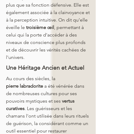
plus que sa fonction défensive. Elle est
également associée à la clairvoyance et
à la perception intuitive. On dit qu'elle
éveille le
troisième œil
, permettant à
celui qui la porte d'accéder à des
niveaux de conscience plus profonds
et de découvrir les vérités cachées de
l'univers.
Une Héritage Ancien et Actuel
Au cours des siècles, la
pierre
labradorite
a été vénérée dans
de nombreuses cultures pour ses
pouvoirs mystiques et ses
vertus
curatives
. Les guérisseurs et les
chamans l'ont utilisée dans leurs rituels
de guérison, la considérant comme un
outil essentiel pour restaurer