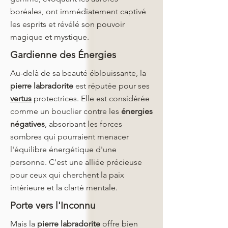
boréales, ont immédiatement captivé
les esprits et révélé son pouvoir
magique et mystique.
Gardienne des Énergies
Au-delà de sa beauté éblouissante, la
pierre
labradorite
est réputée pour ses
vertus
protectrices. Elle est considérée
comme un bouclier contre les
énergies
négatives
, absorbant les forces
sombres qui pourraient menacer
l'équilibre énergétique d'une
personne. C'est une alliée précieuse
pour ceux qui cherchent la paix
intérieure et la clarté mentale.
Porte vers l'Inconnu
Mais la
pierre
labradorite
offre bien