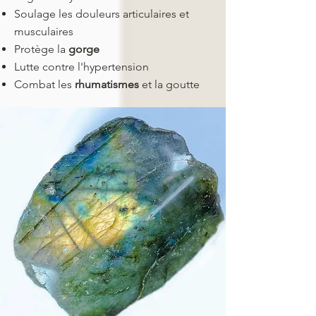
Soulage les douleurs articulaires et
musculaires
Protège la
gorge
Lutte contre l'hypertension
Combat les
rhumatismes
et la goutte