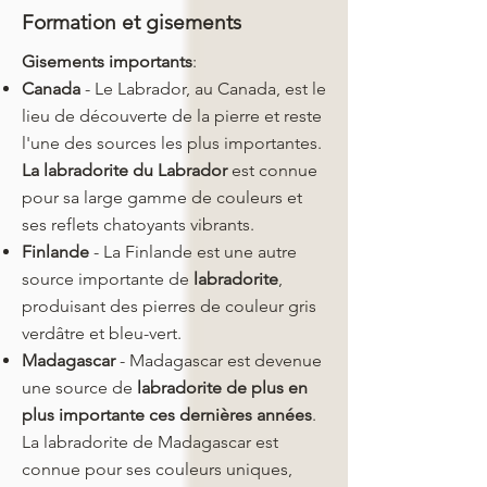
Formation et gisements
Gisements importants
:
Canada
- Le Labrador, au Canada, est le
lieu de découverte de la pierre et reste
l'une des sources les plus importantes.
La labradorite du Labrador
est connue
pour sa large gamme de couleurs et
ses reflets chatoyants vibrants.​
Finlande
- La Finlande est une autre
source importante de
labradorite
,
produisant des pierres de couleur gris
verdâtre et bleu-vert.​
Madagascar
- Madagascar est devenue
une source de
labradorite de plus en
plus importante ces dernières années
.
La labradorite de Madagascar est
connue pour ses couleurs uniques,