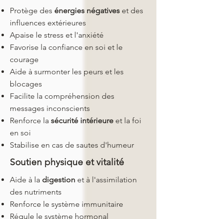
Protège des
énergies négatives
et des
influences extérieures
Apaise le stress et l'anxiété
Favorise la confiance en soi et le
courage
Aide à surmonter les peurs et les
blocages
Facilite la compréhension des
messages inconscients
Renforce la
sécurité intérieure
et la foi
en soi
Stabilise en cas de sautes d'humeur
Soutien physique et vitalité
Aide à la
digestion
et à l'assimilation
des nutriments
Renforce le système immunitaire
Régule le système hormonal