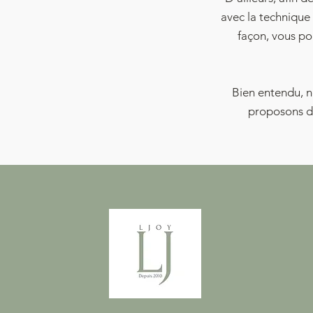
avec la technique 
façon, vous po
Bien entendu, no
proposons 