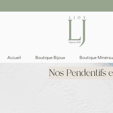
Accueil
Boutique Bijoux
Boutique Minérau
Nos Pendentifs e