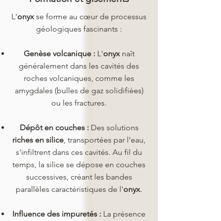
L'
onyx
se forme au cœur de processus
géologiques fascinants :
Genèse volcanique :
L'
onyx
naît
généralement dans les cavités des
roches volcaniques, comme les
amygdales (bulles de gaz solidifiées)
ou les fractures.
Dépôt en couches :
Des solutions
riches en silice
, transportées par l'eau,
s'infiltrent dans ces cavités. Au fil du
temps, la silice se dépose en couches
successives, créant les bandes
parallèles caractéristiques de l'
onyx
.
Influence des impuretés :
La présence