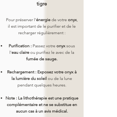
tigre
Pour préserver l'
énergie
de votre
onyx
,
il est important de le purifier et de le
recharger régulièrement :
Purification :
Passez votre
onyx
sous
l'
eau claire
ou purifiez le avec de la
fumée de sauge.
Rechargement :
Exposez votre onyx à
la lumière du soleil
ou de la lune
pendant quelques heures.
Note : La lithothérapie est une pratique
complémentaire et ne se substitue en
aucun cas à un avis médical.