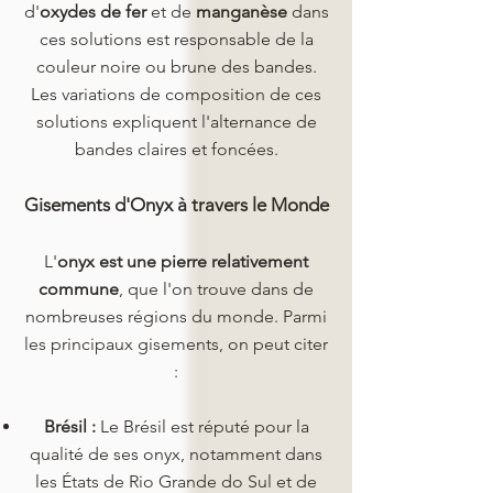
d'
oxydes de fer
et de
manganèse
dans
ces solutions est responsable de la
couleur noire ou brune des bandes.
Les variations de composition de ces
solutions expliquent l'alternance de
bandes claires et foncées.
Gisements d'Onyx à travers le Monde
L'
onyx est une pierre relativement
commune
, que l'on trouve dans de
nombreuses régions du monde. Parmi
les principaux gisements, on peut citer
:
Brésil :
Le Brésil est réputé pour la
qualité de ses onyx, notamment dans
les États de Rio Grande do Sul et de