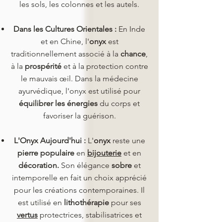
les sols, les colonnes et les autels.
Dans les Cultures Orientales :
En Inde
et en Chine, l'
onyx
est
traditionnellement associé à la
chance
,
à la
prospérité
et à la protection contre
le mauvais œil. Dans la médecine
ayurvédique, l'onyx est utilisé pour
équilibrer les énergies
du corps et
favoriser la guérison.
L'Onyx Aujourd'hui :
L'
onyx
reste une
pierre populaire
en
bijouterie
et en
décoration.
Son élégance
sobre
et
intemporelle en fait un choix apprécié
pour les créations contemporaines. Il
est utilisé en
lithothérapie
pour ses
vertus
protectrices, stabilisatrices et