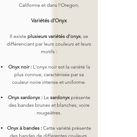
Californie et dans l'Oregon.
Variétés d'Onyx
Il existe
plusieurs variétés d'onyx
, se
différenciant par leurs couleurs et leurs
motifs :
Onyx noir :
L'onyx noir est la variété la
plus connue, caractérisée par sa
couleur noire intense et uniforme.
Onyx sardonyx :
Le
sardonyx
présente
des bandes brunes et blanches, voire
rougeâtres.
Onyx à bandes :
Cette variété présente
des bandes de différentes couleurs,