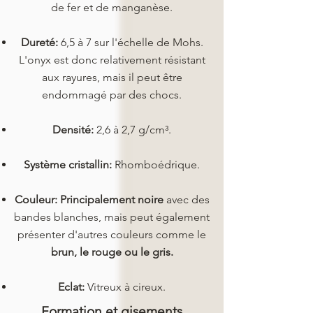
de fer et de manganèse.
Dureté:
6,5 à 7 sur l'échelle de Mohs.
L'onyx est donc relativement résistant
aux rayures, mais il peut être
endommagé par des chocs.
Densité:
2,6 à 2,7 g/cm³.
Système cristallin:
Rhomboédrique.
Couleur:
Principalement noire
avec des
bandes blanches, mais peut également
présenter d'autres couleurs comme le
brun, le rouge ou le gris.
Eclat:
Vitreux à cireux.
Formation et gisements