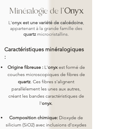
Minéralogie de l'
Onyx
L'
onyx est une variété de calcédoine
,
appartenant à la grande famille des
quartz
microcristallins.
Caractéristiques minéralogiques
:
Origine fibreuse :
L'
onyx
est formé de
couches microscopiques de fibres de
quartz
. Ces fibres s'alignent
parallèlement les unes aux autres,
créant les bandes caractéristiques de
l'
onyx
.
Composition chimique:
Dioxyde de
silicium (SiO2) avec inclusions d'oxydes