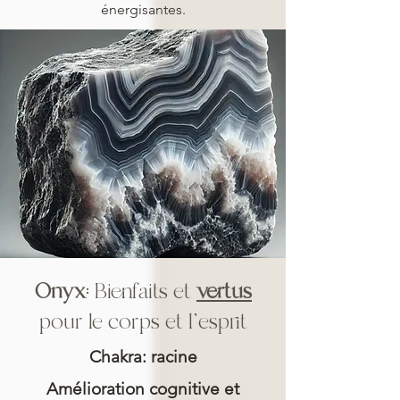
énergisantes.
Onyx
: Bienfaits et
vertus
pour le corps et l'esprit
Chakra: racine
Amélioration cognitive et