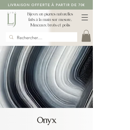
LIVRAISON OFFERTE À PARTIR DE 70€
Bijoux en pierres naturelles
faits à la main sur mesure,
Minéraux bruts et polis
Onyx