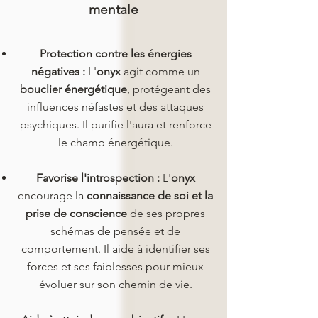
mentale
Protection contre les énergies
négatives :
L'
onyx
agit comme un
bouclier énergétique
, protégeant des
influences néfastes et des attaques
psychiques. Il purifie l'aura et renforce
le champ énergétique.
Favorise l'introspection :
L'
onyx
encourage la
connaissance de soi et la
prise de conscience
de ses propres
schémas de pensée et de
comportement. Il aide à identifier ses
forces et ses faiblesses pour mieux
évoluer sur son chemin de vie.