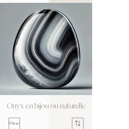
Onyx en bijou ou naturelle
Filtrer