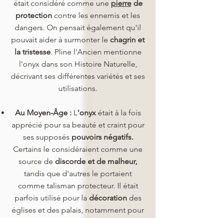
était considéré comme une
pierre
de
protection
contre les ennemis et les
dangers. On pensait également qu'il
pouvait aider à surmonter le
chagrin et
la tristesse
. Pline l'Ancien mentionne
l'onyx dans son Histoire Naturelle,
décrivant ses différentes variétés et ses
utilisations.
Au Moyen-Âge :
L
'onyx
était à la fois
apprécié pour sa beauté et craint pour
ses supposés
pouvoirs négatifs.
Certains le considéraient comme une
source de
discorde et de malheur,
tandis que d'autres le portaient
comme talisman protecteur. Il était
parfois utilisé pour la
décoration
des
églises et des palais, notamment pour