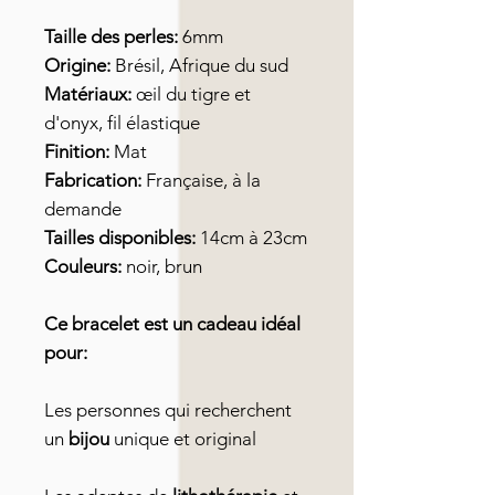
Taille des perles:
6mm
Origine:
Brésil, Afrique du sud
Matériaux:
œil du tigre et
d'onyx, fil élastique
Finition:
Mat
Fabrication:
Française, à la
demande
Tailles disponibles:
14cm à 23cm
Couleurs:
noir, brun
Ce bracelet est un cadeau idéal
pour:
Les personnes qui recherchent
un
bijou
unique et original