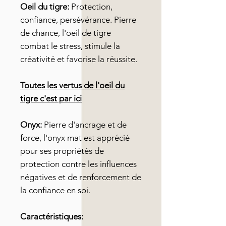
Oeil du tigre:
Protection,
confiance, persévérance. Pierre
de chance, l'oeil de tigre
combat le stress, stimule la
créativité et favorise la réussite.
Toutes les vertus de l'oeil du
tigre c'est par ici
Onyx:
Pierre d'ancrage et de
force, l'onyx mat est apprécié
pour ses propriétés de
protection contre les influences
négatives et de renforcement de
la confiance en soi.
Caractéristiques: