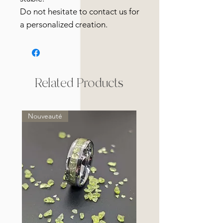
Do not hesitate to contact us for
a personalized creation.
Related Products
Nouveauté