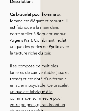
Description :
Ce bracelet pour homme
ou
femme est élégant et robuste. Il
est fabriqué à la main dans
notre atelier à Roquebrune sur
Argens (Var). Combinant l'éclat
unique des perles de
Pyrite
avec
la texture riche du cuir.
Il se compose de multiples
lanières de cuir véritable (lisse et
tressé) et est doté d'un fermoir
en acier inoxydable.
Ce bracelet
unique est fabriqué à la
commande, sur mesure pour
votre poignet, garantissant un