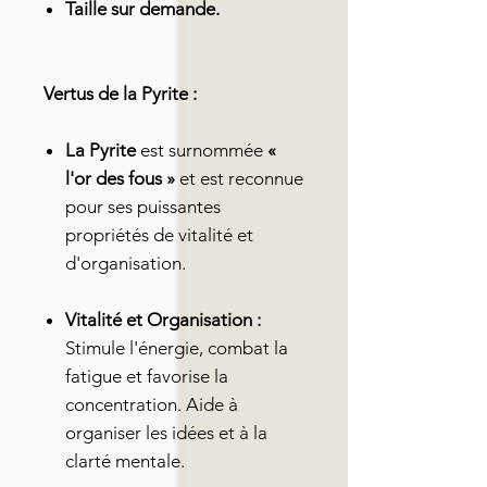
Taille sur demande.
Vertus de la Pyrite :
La Pyrite
est surnommée
«
l'or des fous »
et est reconnue
pour ses puissantes
propriétés de vitalité et
d'organisation.
Vitalité et Organisation :
Stimule l'énergie, combat la
fatigue et favorise la
concentration. Aide à
organiser les idées et à la
clarté mentale.