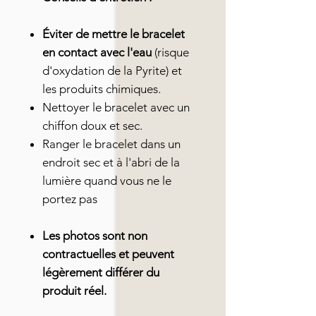
Éviter de mettre le bracelet
en contact avec l'eau
(risque
d'oxydation de la Pyrite) et
les produits chimiques.
Nettoyer le bracelet avec un
chiffon doux et sec.
Ranger le bracelet dans un
endroit sec et à l'abri de la
lumière quand vous ne le
portez pas
Les photos sont non
contractuelles et peuvent
légèrement différer du
produit réel.