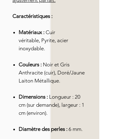
ajustement parfait.
Caractéristiques :
Matériaux :
Cuir
véritable, Pyrite, acier
inoxydable.
Couleurs :
Noir et Gris
Anthracite (cuir), Doré/Jaune
Laiton Métallique.
Dimensions :
Longueur : 20
cm (sur demande), largeur : 1
cm (environ).
Diamètre des perles :
6 mm.