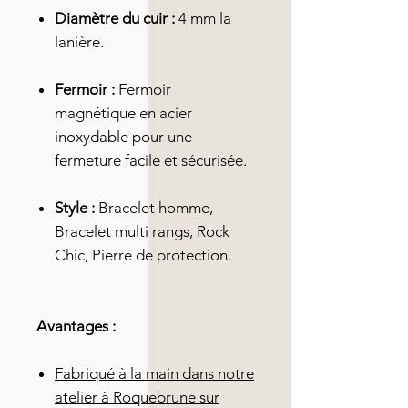
Diamètre du cuir :
4 mm la
lanière.
Fermoir :
Fermoir
magnétique en acier
inoxydable pour une
fermeture facile et sécurisée.
Style :
Bracelet homme,
Bracelet multi rangs, Rock
Chic, Pierre de protection.
Avantages :
Fabriqué à la main dans notre
atelier à Roquebrune sur