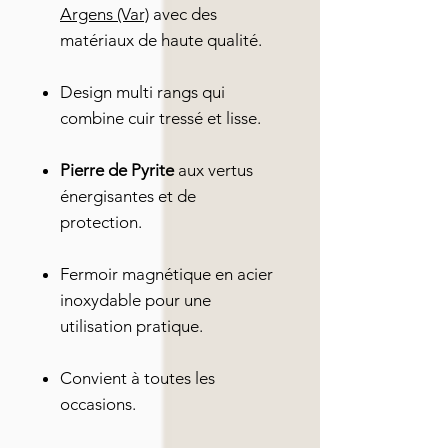
Argens (Var)
avec des
matériaux de haute qualité.
Design multi rangs qui
combine cuir tressé et lisse.
Pierre de Pyrite
aux vertus
énergisantes et de
protection.
Fermoir magnétique en acier
inoxydable pour une
utilisation pratique.
Convient à toutes les
occasions.