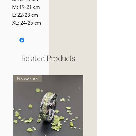
M: 19-21 cm
L: 22-23 cm
XL: 24-25 cm
Related Products
Nouveauté