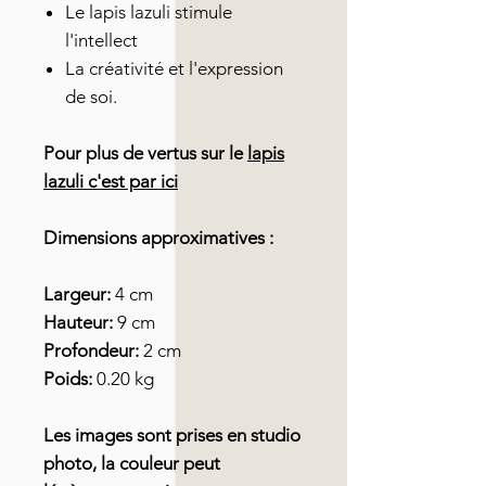
Le lapis lazuli stimule
l'intellect
La créativité et l'expression
de soi.
Pour plus de vertus sur le
lapis
lazuli c'est par ici
Dimensions approximatives :
Largeur:
4 cm
Hauteur:
9 cm
Profondeur:
2 cm
Poids:
0.20 kg
Les images sont prises en studio
photo, la couleur peut