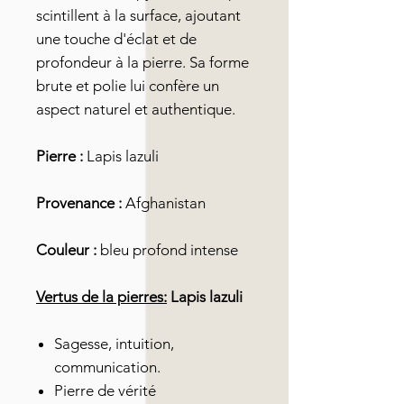
scintillent à la surface, ajoutant
une touche d'éclat et de
profondeur à la pierre. Sa forme
brute et polie lui confère un
aspect naturel et authentique.
Pierre :
Lapis lazuli
Provenance :
Afghanistan
Couleur :
bleu profond intense
Vertus de la pierres:
Lapis lazuli
Sagesse, intuition,
communication.
Pierre de vérité