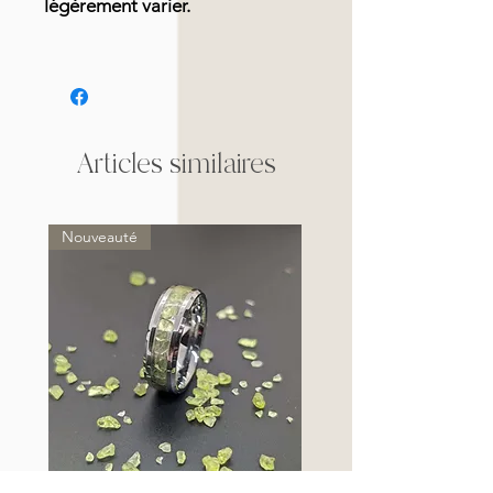
légèrement varier.
Articles similaires
Nouveauté