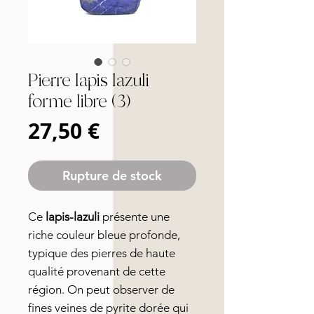
Pierre lapis lazuli
forme libre (3)
Prix
27,50 €
Rupture de stock
Ce
lapis-lazuli
présente une
riche couleur bleue profonde,
typique des pierres de haute
qualité provenant de cette
région. On peut observer de
fines veines de pyrite dorée qui