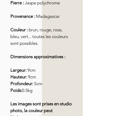
Pierre :
Jaspe polychrome
Provenance :
Madagascar
Couleur :
brun, rouge, rose,
bleu, vert... toutes les couleurs
sont possibles.
Dimensions approximatives :
Largeur:
9cm
Hauteur:
9cm
Profondeur:
5cm
Poids:
0.5kg
Les images sont prises en studio
photo, la couleur peut