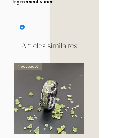
légèrement varier.
Articles similaires
Nouveauté