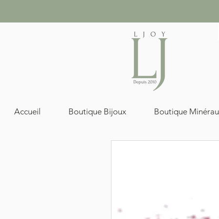
Accueil
Boutique Bijoux
Boutique Minérau