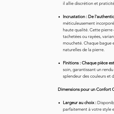
il allie discrétion et praticit
Incrustation :
De l'authenti
méticuleusement incorporé
haute qualité. Cette pierre 
tachetées ou rayées, varian
moucheté. Chaque bague e
naturelles de la pierre.
Finitions :
Chaque pièce est 
soin, garantissant un rendu l
splendeur des couleurs et 
Dimensions pour un Confort 
Largeur au choix :
Disponib
parfaitement à votre style 