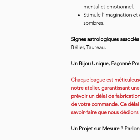
mental et émotionnel.
Stimule l'imagination et
sombres.
Signes astrologiques associés 
Bélier, Taureau.
Un Bijou Unique, Façonné Po
Chaque bague est méticuleu
notre atelier, garantissant une
prévoir un délai de fabricatio
de votre commande. Ce délai es
savoir-faire que nous dédions
Un Projet sur Mesure ? Parlon