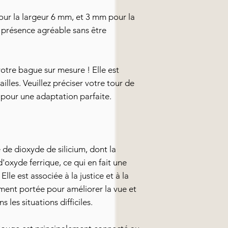
ur la largeur 6 mm, et 3 mm pour la
 présence agréable sans être
otre bague sur mesure ! Elle est
ailles. Veuillez préciser votre tour de
pour une adaptation parfaite.
de dioxyde de silicium, dont la
'oxyde ferrique, ce qui en fait une
lle est associée à la justice et à la
ement portée pour améliorer la vue et
 les situations difficiles.