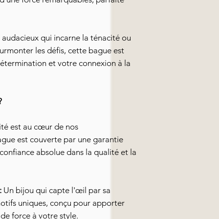
 audacieux qui incarne la ténacité ou
urmonter les défis, cette bague est
étermination et votre connexion à la
?
ité est au cœur de nos
gue est couverte par une garantie
confiance absolue dans la qualité et la
:
Un bijou qui capte l'œil par sa
motifs uniques, conçu pour apporter
de force à votre style.