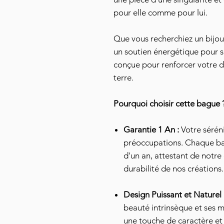
pour elle comme pour lui.
Que vous recherchiez un bijou
un soutien énergétique pour s
conçue pour renforcer votre d
terre.
Pourquoi choisir cette bague 
Garantie 1 An :
Votre sérén
préoccupations. Chaque ba
d'un an, attestant de notre 
durabilité de nos créations.
Design Puissant et Naturel 
beauté intrinsèque et ses 
une touche de caractère et 