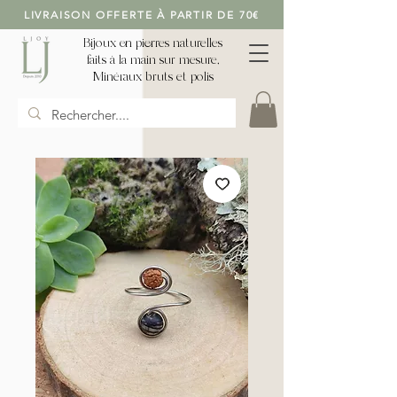
LIVRAISON OFFERTE À PARTIR DE 70€
Bijoux en pierres naturelles
faits à la main sur mesure,
Minéraux bruts et polis