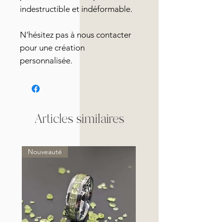
indestructible et indéformable.
N'hésitez pas à nous contacter
pour une création
personnalisée.
Articles similaires
Nouveauté