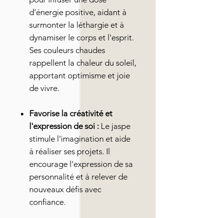
d'énergie positive, aidant à
surmonter la léthargie et à
dynamiser le corps et l'esprit.
Ses couleurs chaudes
rappellent la chaleur du soleil,
apportant optimisme et joie
de vivre.
Favorise la créativité et
l'expression de soi :
Le jaspe
stimule l'imagination et aide
à réaliser ses projets. Il
encourage l'expression de sa
personnalité et à relever de
nouveaux défis avec
confiance.