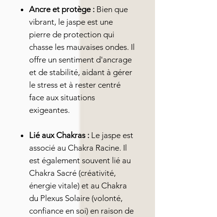
Ancre et protège :
Bien que
vibrant, le jaspe est une
pierre de protection qui
chasse les mauvaises ondes. Il
offre un sentiment d'ancrage
et de stabilité, aidant à gérer
le stress et à rester centré
face aux situations
exigeantes.
Lié aux Chakras :
Le jaspe est
associé au Chakra Racine. Il
est également souvent lié au
Chakra Sacré (créativité,
énergie vitale) et au Chakra
du Plexus Solaire (volonté,
confiance en soi) en raison de