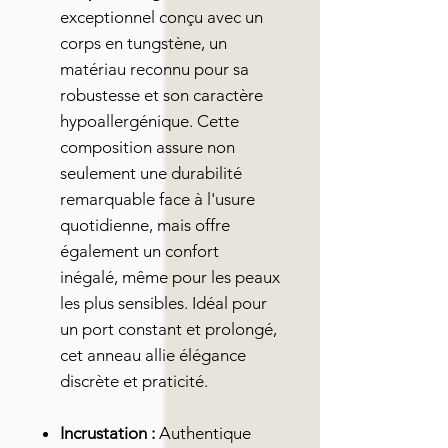
exceptionnel conçu avec un
corps en tungstène, un
matériau reconnu pour sa
robustesse et son caractère
hypoallergénique. Cette
composition assure non
seulement une durabilité
remarquable face à l'usure
quotidienne, mais offre
également un confort
inégalé, même pour les peaux
les plus sensibles. Idéal pour
un port constant et prolongé,
cet anneau allie élégance
discrète et praticité.
Incrustation :
Authentique