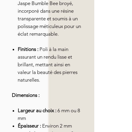
Jaspe Bumble Bee broyé,
incorporé dans une résine
transparente et soumis à un
polissage méticuleux pour un
éclat remarquable.
Finitions :
Poli à la main
assurant un rendu lisse et
brillant, mettant ainsi en
valeur la beauté des pierres
naturelles.
Dimensions :
Largeur au choix :
6 mm ou 8
mm
Épaisseur :
Environ 2 mm