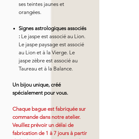
ses teintes jaunes et
orangées.
Signes astrologiques associés
:
Le jaspe est associé au Lion.
Le jaspe paysage est associé
au Lion et à la Vierge. Le
jaspe zèbre est associé au
Taureau et à la Balance.
Un bijou unique, créé
spécialement pour vous.
Chaque bague est fabriquée sur
commande dans notre atelier.
Veuillez prévoir un délai de
fabrication de 1 à 7 jours à partir