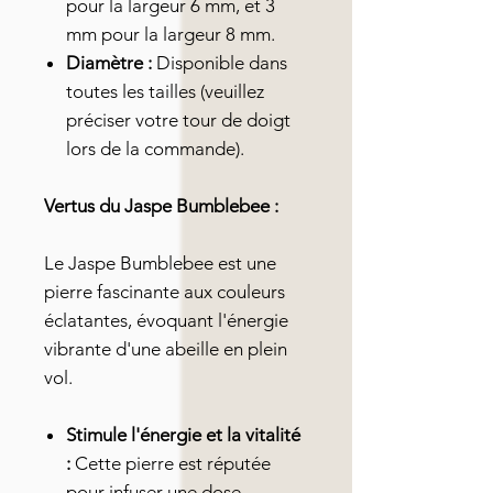
pour la largeur 6 mm, et 3
mm pour la largeur 8 mm.
Diamètre :
Disponible dans
toutes les tailles (veuillez
préciser votre tour de doigt
lors de la commande).
Vertus du Jaspe Bumblebee :
Le Jaspe Bumblebee est une
pierre fascinante aux couleurs
éclatantes, évoquant l'énergie
vibrante d'une abeille en plein
vol.
Stimule l'énergie et la vitalité
:
Cette pierre est réputée
pour infuser une dose