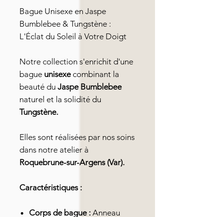
Bague Unisexe en Jaspe
Bumblebee & Tungstène :
L'Éclat du Soleil à Votre Doigt
Notre collection s'enrichit d'une
bague
unisexe
combinant la
beauté du
Jaspe Bumblebee
naturel et la solidité du
Tungstène.
Elles sont réalisées par nos soins
dans notre atelier à
Roquebrune-sur-Argens (Var).
Caractéristiques :
Corps de bague :
Anneau