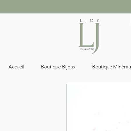
Accueil
Boutique Bijoux
Boutique Minérau