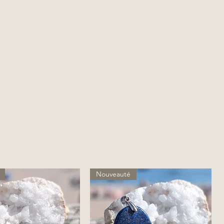
Nouveauté