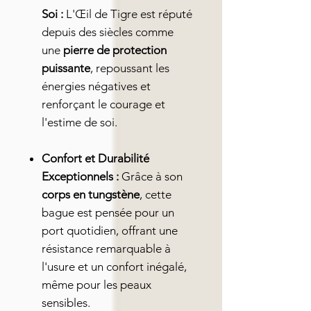
Soi :
L'Œil de Tigre est réputé
depuis des siècles comme
une
pierre de protection
puissante
, repoussant les
énergies négatives et
renforçant le courage et
l'estime de soi.
Confort et Durabilité
Exceptionnels :
Grâce à son
corps en tungstène
, cette
bague est pensée pour un
port quotidien, offrant une
résistance remarquable à
l'usure et un confort inégalé,
même pour les peaux
sensibles.