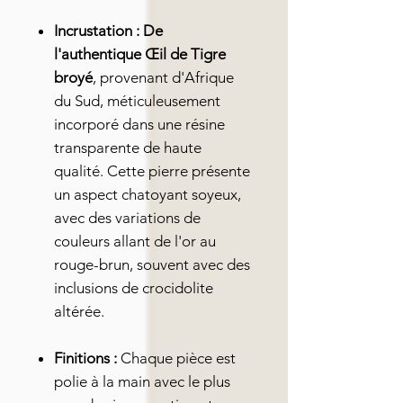
Incrustation :
De
l'authentique Œil de Tigre
broyé
, provenant d'Afrique
du Sud, méticuleusement
incorporé dans une résine
transparente de haute
qualité. Cette pierre présente
un aspect chatoyant soyeux,
avec des variations de
couleurs allant de l'or au
rouge-brun, souvent avec des
inclusions de crocidolite
altérée.
Finitions :
Chaque pièce est
polie à la main avec le plus