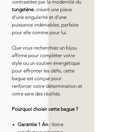
contrastées par la modernité du
tungstène
, créant une pièce
d'une singularité et d'une
puissance indéniables, parfaite
pour elle comme pour lui.
Que vous recherchiez un bijou
affirmé pour compléter votre
style ou un soutien énergétique
pour affronter les défis, cette
bague est conçue pour
renforcer votre détermination et
votre sens des réalités.
Pourquoi choisir cette bague ?
Garantie 1 An :
Votre