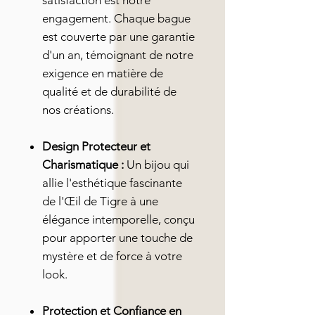
satisfaction est notre
engagement. Chaque bague
est couverte par une garantie
d'un an, témoignant de notre
exigence en matière de
qualité et de durabilité de
nos créations.
Design Protecteur et
Charismatique :
Un bijou qui
allie l'esthétique fascinante
de l'Œil de Tigre à une
élégance intemporelle, conçu
pour apporter une touche de
mystère et de force à votre
look.
Protection et Confiance en