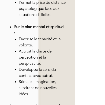
Permet la prise de distance
psychologique face aux
situations difficiles.
Sur le plan mental et spirituel
:
Favorise la ténacité et la
volonté.
Accroît la clarté de
perception et la
perspicacité.
Développe le sens du
contact avec autrui.
Stimule l'imagination,
suscitant de nouvelles
idées.