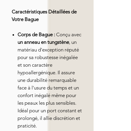
Caractéristiques Détaillées de
Votre Bague
Corps de Bague :
Conçu avec
un anneau en tungstène
, un
matériau d'exception réputé
pour sa robustesse inégalée
et son caractère
hypoallergénique. Il assure
une durabilité remarquable
face à l'usure du temps et un
confort inégalé même pour
les peaux les plus sensibles.
Idéal pour un port constant et
prolongé, il allie discrétion et
praticité.