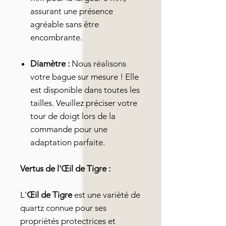
assurant une présence
agréable sans être
encombrante.
Diamètre :
Nous réalisons
votre bague sur mesure ! Elle
est disponible dans toutes les
tailles. Veuillez préciser votre
tour de doigt lors de la
commande pour une
adaptation parfaite.
Vertus de l'Œil de Tigre :
L'
Œil de Tigre
est une variété de
quartz connue pour ses
propriétés protectrices et