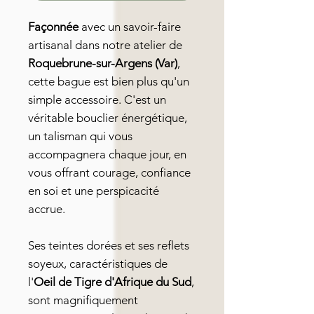
Façonnée
avec un savoir-faire
artisanal dans notre atelier de
Roquebrune-sur-Argens (Var)
,
cette bague est bien plus qu'un
simple accessoire. C'est un
véritable bouclier énergétique,
un talisman qui vous
accompagnera chaque jour, en
vous offrant courage, confiance
en soi et une perspicacité
accrue.
Ses teintes dorées et ses reflets
soyeux, caractéristiques de
l'
Oeil de Tigre d'Afrique du Sud
,
sont magnifiquement