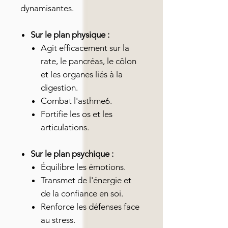
dynamisantes.
Sur le plan physique :
Agit efficacement sur la
rate, le pancréas, le côlon
et les organes liés à la
digestion.
Combat l'asthme6.
Fortifie les os et les
articulations.
Sur le plan psychique :
Équilibre les émotions.
Transmet de l'énergie et
de la confiance en soi.
Renforce les défenses face
au stress.