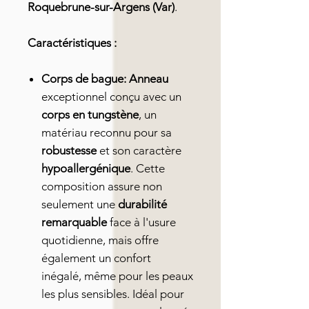
Roquebrune-sur-Argens (Var)
.
Caractéristiques :
Corps de bague:
Anneau
exceptionnel conçu avec un
corps en tungstène
, un
matériau reconnu pour sa
robustesse
et son caractère
hypoallergénique
. Cette
composition assure non
seulement une
durabilité
remarquable
face à l'usure
quotidienne, mais offre
également un confort
inégalé, même pour les peaux
les plus sensibles. Idéal pour