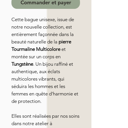
Commander et payer
Cette bague unisexe, issue de
notre nouvelle collection, est
entièrement façonnée dans la
beauté naturelle de la
pierre
Tourmaline Multicolore
et
montée sur un corps en
Tungstène
. Un bijou raffiné et
authentique, aux éclats
multicolores vibrants, qui
séduira les hommes et les
femmes en quête d'harmonie et
de protection.
Elles sont réalisées par nos soins
dans notre atelier à