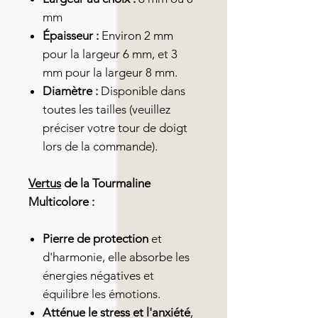
mm
Épaisseur :
Environ 2 mm
pour la largeur 6 mm, et 3
mm pour la largeur 8 mm.
Diamètre :
Disponible dans
toutes les tailles (veuillez
préciser votre tour de doigt
lors de la commande).
Vertus
de la Tourmaline
Multicolore :
Pierre de protection
et
d'harmonie, elle absorbe les
énergies négatives et
équilibre les émotions.
Atténue le stress et l'anxiété
,