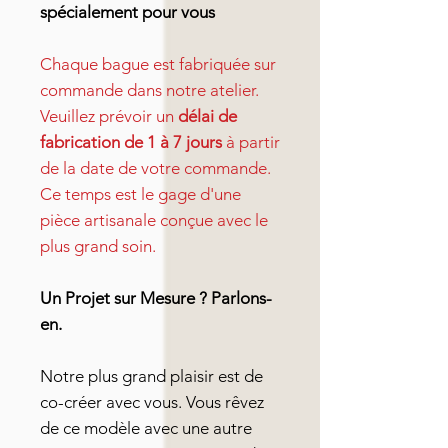
spécialement pour vous
Chaque bague est fabriquée sur
commande dans notre atelier.
Veuillez prévoir un
délai de
fabrication de 1 à 7 jours
à partir
de la date de votre commande.
Ce temps est le gage d'une
pièce artisanale conçue avec le
plus grand soin.
Un Projet sur Mesure ? Parlons-
en.
Notre plus grand plaisir est de
co-créer avec vous. Vous rêvez
de ce modèle avec une autre