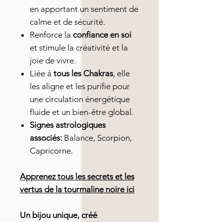
en apportant un sentiment de
calme et de sécurité.
Renforce la
confiance en soi
et stimule la créativité et la
joie de vivre.
Liée à
tous les Chakras
, elle
les aligne et les purifie pour
une circulation énergétique
fluide et un bien-être global.
Signes astrologiques
associés:
Balance, Scorpion,
Capricorne.
Apprenez tous les secrets et les
vertus de la tourmaline noire
ici
Un bijou unique, créé