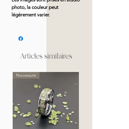
photo, la couleur peut
légèrement varier.
Articles similaires
Nouveauté