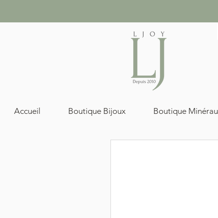
Accueil
Boutique Bijoux
Boutique Minérau