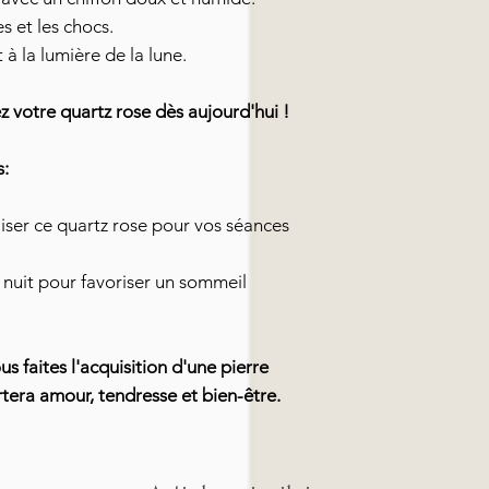
s et les chocs.
à la lumière de la lune.
votre quartz rose dès aujourd'hui !
s:
iser ce quartz rose pour vos séances
e nuit pour favoriser un sommeil
s faites l'acquisition d'une pierre
tera amour, tendresse et bien-être.