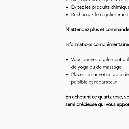
Évitez les produits chimique
Rechargez-le régulièrement 
N'attendez plus et commandez 
Informations complémentaire
Vous pouvez également util
de yoga ou de massage.
Placez-le sur votre table d
paisible et réparateur.
En achetant ce quartz rose, vou
semi précieuse qui vous appor