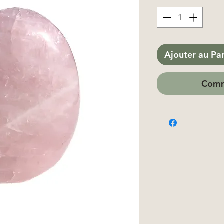
Ajouter au Pa
Comm