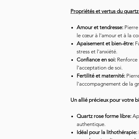
Propriétés et vertus du quartz
Amour et tendresse:
Pierre 
le cœur à l'amour et à la c
Apaisement et bien-être:
Fa
stress et l'anxiété.
Confiance en soi:
Renforce 
l'acceptation de soi.
Fertilité et maternité:
Pierre
l'accompagnement de la gr
Un allié précieux pour votre b
Quartz rose forme libre:
App
authentique.
Idéal pour la lithothérapie: