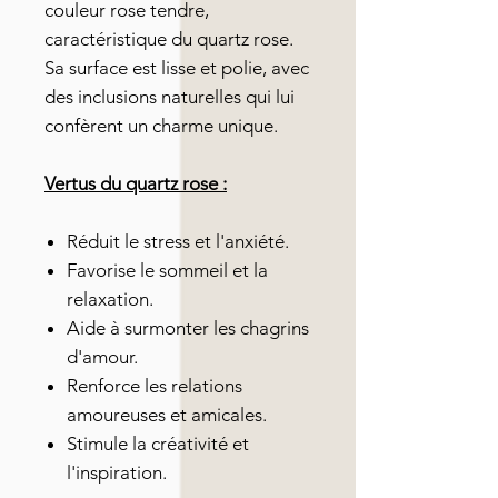
couleur rose tendre,
caractéristique du quartz rose.
Sa surface est lisse et polie, avec
des inclusions naturelles qui lui
confèrent un charme unique.
Vertus du quartz rose :
Réduit le stress et l'anxiété.
Favorise le sommeil et la
relaxation.
Aide à surmonter les chagrins
d'amour.
Renforce les relations
amoureuses et amicales.
Stimule la créativité et
l'inspiration.