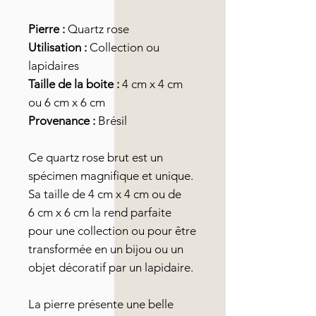
Pierre :
Quartz rose
Utilisation :
Collection ou
lapidaires
Taille de la boite :
4 cm x 4 cm
ou 6 cm x 6 cm
Provenance :
Brésil
Ce quartz rose brut est un
spécimen magnifique et unique.
Sa taille de 4 cm x 4 cm ou de
6 cm x 6 cm la rend parfaite
pour une collection ou pour être
transformée en un bijou ou un
objet décoratif par un lapidaire.
La pierre présente une belle