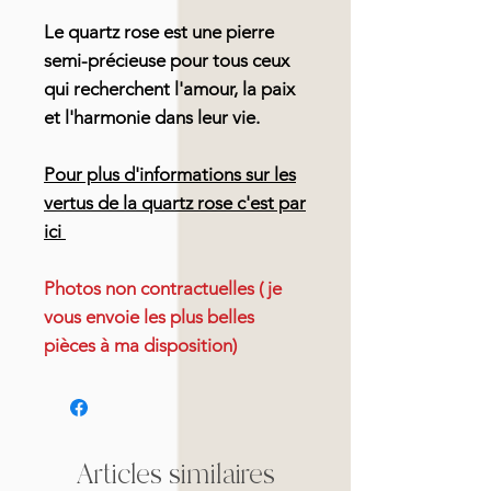
Le quartz rose est une pierre
semi-précieuse pour tous ceux
qui recherchent l'amour, la paix
et l'harmonie dans leur vie.
Pour plus d'informations sur les
vertus de la quartz rose c'est par
ici
Photos non contractuelles ( je
vous envoie les plus belles
pièces à ma disposition)
Articles similaires