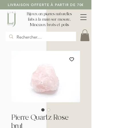
LIVRAISON OFFERTE À PARTIR DE 70€
Bijoux en pierres naturelles
faits à la main sur mesure,
Minéraux bruts et polis
Pierre Quartz Rose
brut