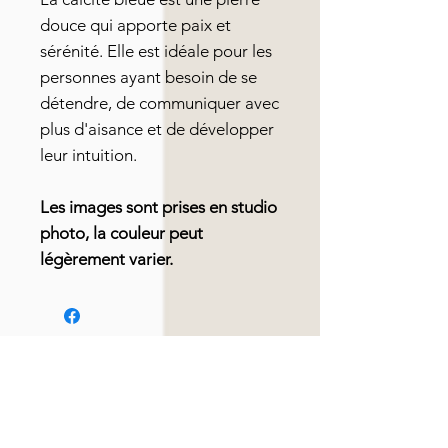
douce qui apporte paix et
sérénité. Elle est idéale pour les
personnes ayant besoin de se
détendre, de communiquer avec
plus d'aisance et de développer
leur intuition.
Les images sont prises en studio
photo, la couleur peut
légèrement varier.
Articles similaires
Nouveauté