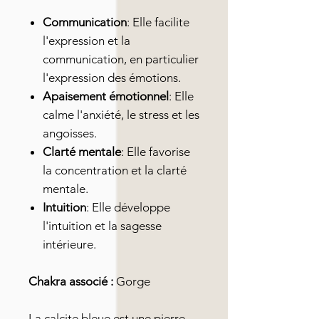
Communication
: Elle facilite
l'expression et la
communication, en particulier
l'expression des émotions.
Apaisement émotionnel
: Elle
calme l'anxiété, le stress et les
angoisses.
Clarté mentale
: Elle favorise
la concentration et la clarté
mentale.
Intuition
: Elle développe
l'intuition et la sagesse
intérieure.
Chakra associé :
Gorge
La calcite bleue est une pierre