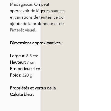
Madagascar. On peut
apercevoir de légères nuances
et variations de teintes, ce qui
ajoute de la profondeur et de
l'intérêt visuel.
Dimensions approximatives :
Largeur:
8.5 cm
Hauteur:
7 cm
Profondeur:
4 cm
Poids:
320 g
Propriétés et vertus de la
Calcite bleu :