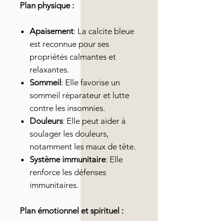
Plan physique :
Apaisement
: La calcite bleue
est reconnue pour ses
propriétés calmantes et
relaxantes.
Sommeil
: Elle favorise un
sommeil réparateur et lutte
contre les insomnies.
Douleurs
: Elle peut aider à
soulager les douleurs,
notamment les maux de tête.
Système immunitaire
: Elle
renforce les défenses
immunitaires.
Plan émotionnel et spirituel :