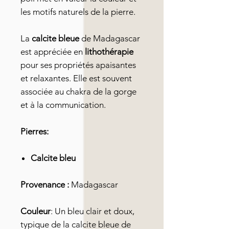
les motifs naturels de la pierre.
La
calcite bleue
de Madagascar
est appréciée en
lithothérapie
pour ses propriétés apaisantes
et relaxantes. Elle est souvent
associée au chakra de la gorge
et à la communication.
Pierres:
Calcite bleu
Provenance :
Madagascar
Couleur
: Un bleu clair et doux,
typique de la calcite bleue de