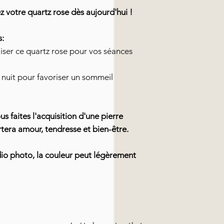
votre quartz rose dès aujourd'hui !
s:
iser ce quartz rose pour vos séances
e nuit pour favoriser un sommeil
s faites l'acquisition d'une pierre
tera amour, tendresse et bien-être.
dio photo, la couleur peut légèrement