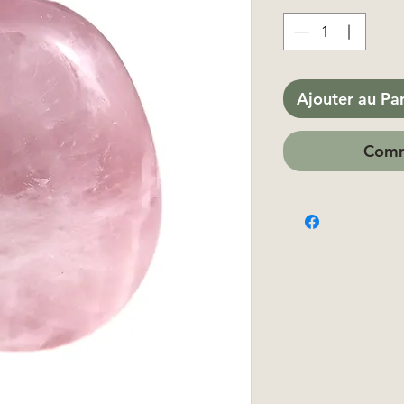
Ajouter au Pa
Comm