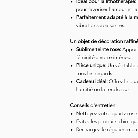
Idéal pour la lithothérapie:
pour favoriser l'amour et l
Parfaitement adapté à la m
vibrations apaisantes.
Un objet de décoration raffiné
Sublime teinte rose:
Apport
féminité à votre intérieur.
Pièce unique:
Un véritable 
tous les regards.
Cadeau idéal:
Offrez le qua
l'amitié ou la tendresse.
Conseils d'entretien:
Nettoyez votre quartz rose
Évitez les produits chimique
Rechargez-le régulièrement 