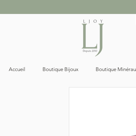
Accueil
Boutique Bijoux
Boutique Minérau