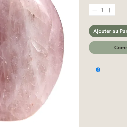
Ajouter au Pa
Comm