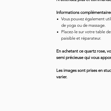
Informations complémentaire
Vous pouvez également util
de yoga ou de massage.
Placez-le sur votre table d
paisible et réparateur.
En achetant ce quartz rose, vou
semi précieuse qui vous appor
Les images sont prises en stu
varier.