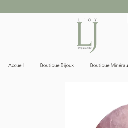
Accueil
Boutique Bijoux
Boutique Minérau