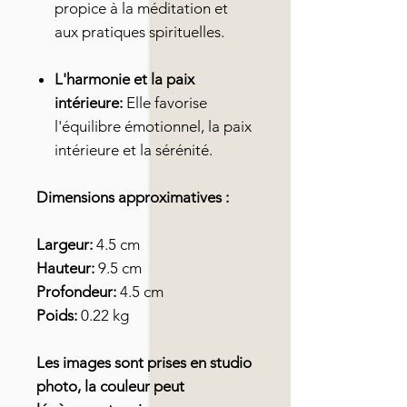
propice à la méditation et
aux pratiques spirituelles.
L'harmonie et la paix
intérieure:
Elle favorise
l'équilibre émotionnel, la paix
intérieure et la sérénité.
Dimensions approximatives :
Largeur:
4.5 cm
Hauteur:
9.5 cm
Profondeur:
4.5 cm
Poids:
0.22 kg
Les images sont prises en studio
photo, la couleur peut