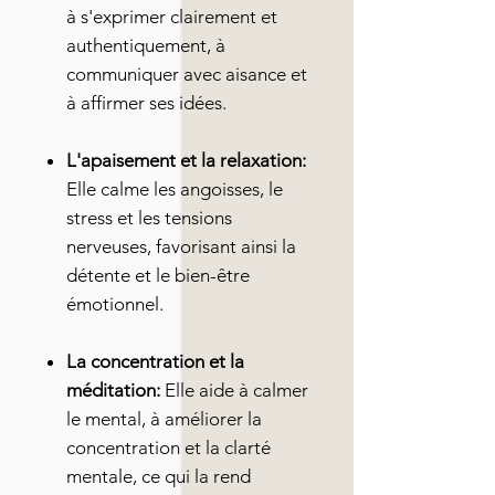
à s'exprimer clairement et
authentiquement, à
communiquer avec aisance et
à affirmer ses idées.
L'apaisement et la relaxation:
Elle calme les angoisses, le
stress et les tensions
nerveuses, favorisant ainsi la
détente et le bien-être
émotionnel.
La concentration et la
méditation:
Elle aide à calmer
le mental, à améliorer la
concentration et la clarté
mentale, ce qui la rend