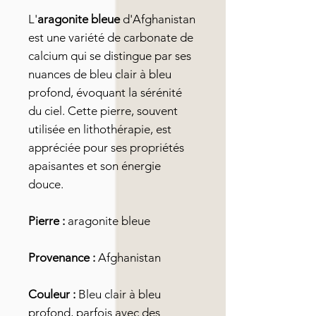
L'
aragonite bleue
d'Afghanistan
est une variété de carbonate de
calcium qui se distingue par ses
nuances de bleu clair à bleu
profond, évoquant la sérénité
du ciel. Cette pierre, souvent
utilisée en lithothérapie, est
appréciée pour ses propriétés
apaisantes et son énergie
douce.
Pierre :
aragonite bleue
Provenance :
Afghanistan
Couleur :
Bleu clair à bleu
profond, parfois avec des