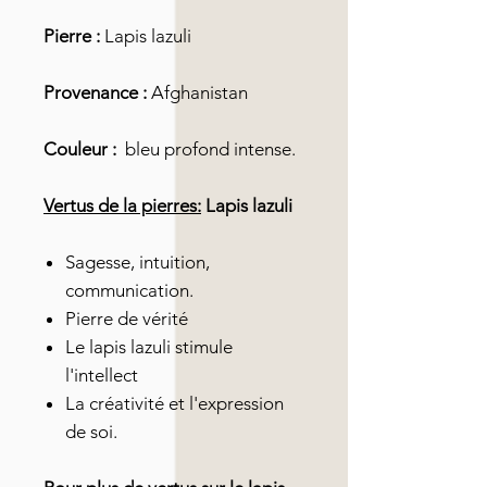
Pierre :
Lapis lazuli
Provenance :
Afghanistan
Couleur :
bleu profond intense.
Vertus de la pierres:
Lapis lazuli
Sagesse, intuition,
communication.
Pierre de vérité
Le lapis lazuli stimule
l'intellect
La créativité et l'expression
de soi.