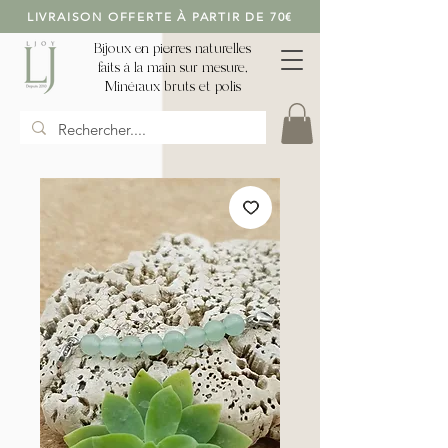
LIVRAISON OFFERTE À PARTIR DE 70€
Bijoux en pierres naturelles
faits à la main sur mesure,
Minéraux bruts et polis