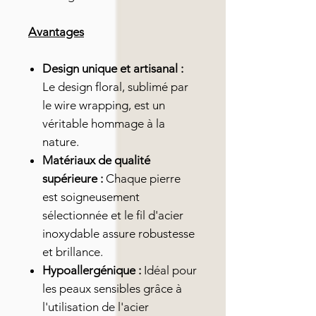
Avantages
Design unique et artisanal :
Le design floral, sublimé par
le wire wrapping, est un
véritable hommage à la
nature.
Matériaux de qualité
supérieure :
Chaque pierre
est soigneusement
sélectionnée et le fil d'acier
inoxydable assure robustesse
et brillance.
Hypoallergénique :
Idéal pour
les peaux sensibles grâce à
l'utilisation de l'acier