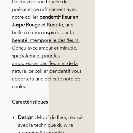
Découvrez une touche de
poésie et de raffinement avec
notre collier
pendentif fleur en
Jaspe Rouge et Kunzite
, une
belle création inspirée par la
beauté intemporelle des fleurs.
Conçu avec amour et minutie,
spécialement pour les
amoureuses des fleurs et de la
nature
, ce collier pendentif vous
apportera une délicate note de
couleur.
Caractéristiques
Design :
Motif de fleur, réalisé
avec la technique du wire
wrapping (fil enroulé)