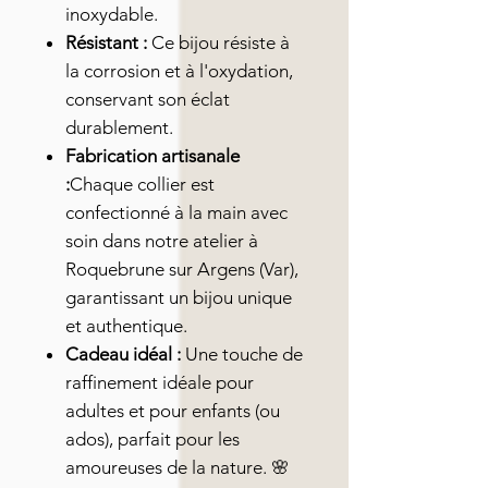
inoxydable.
Résistant :
Ce bijou résiste à
la corrosion et à l'oxydation,
conservant son éclat
durablement.
Fabrication artisanale
:
Chaque collier est
confectionné à la main avec
soin dans notre atelier à
Roquebrune sur Argens (Var),
garantissant un bijou unique
et authentique.
Cadeau idéal :
Une touche de
raffinement idéale pour
adultes et pour enfants (ou
ados), parfait pour les
amoureuses de la nature. 🌸