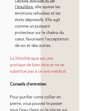
l'amour spirituel et de
l'équilibre
, elle apaise les
émotions refoulées et les
états dépressifs. Elle agit
comme un puissant
protecteur sur le chakra du
cœur, favorisant l'acceptation
de soi et des autres.
La lithothérapie est une
pratique de bien-être et ne se
substitue pas à un avis médical.
Conseils d'entretien
Pour purifier votre collier en
pierre, vous pouvez le passer
sous l'eau claire ou le placer sur