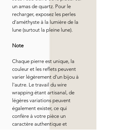
un amas de quartz. Pour le
recharger, exposez les perles
d'améthyste à la lumière de la
lune (surtout la pleine lune).
Note
Chaque pierre est unique, la
couleur et les reflets peuvent
varier légèrement d'un bijou à
l'autre. Le travail du wire
wrapping étant artisanal, de
légères variations peuvent
également exister, ce qui
confère à votre pièce un
caractère authentique et
inimitable.