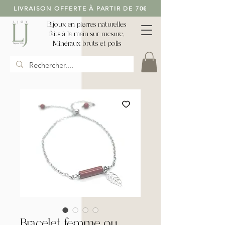
LIVRAISON OFFERTE À PARTIR DE 70€
Bijoux en pierres naturelles
faits à la main sur mesure,
Minéraux bruts et polis
Bracelet femme ou