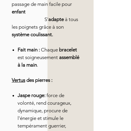
passage de main facile pour
enfant
S'
adapte
à tous
les poignets grâce à son
système coulissant.
Fait main :
Chaque
bracelet
est soigneusement
assemblé
à la main
.
Vertus
des pierres :
Jaspe rouge:
force de
volonté, rend courageux,
dynamique, procure de
l'énergie et stimule le
tempérament guerrier,