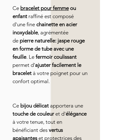
Ce
bracelet pour femme
ou
enfant
raffiné est composé
d'une fine
chainette en acier
inoxydable
, agrémentée
de
pierre naturelle: jaspe rouge
en forme de tube avec une
feuille
. Le
fermoir coulissant
permet d’
ajuster facilement le
bracelet
à votre poignet pour un
confort optimal.
Ce
bijou délicat
apportera une
touche de couleur
et d'
élégance
à votre tenue, tout en
bénéficiant des
vertus
apaisantes
et protectrices des