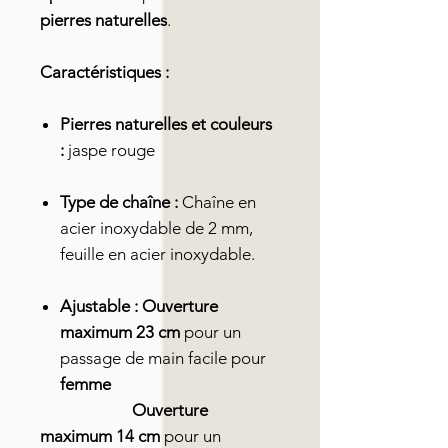
pierres naturelles
.
Caractéristiques :
Pierres naturelles et couleurs
:
jaspe rouge
Type de chaîne :
Chaîne en
acier inoxydable de 2 mm,
feuille en acier inoxydable.
Ajustable :
Ouverture
maximum 23 cm
pour un
passage de main facile pour
femme
Ouverture
maximum 14 cm
pour un