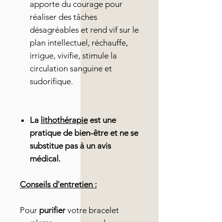
apporte du courage pour
réaliser des tâches
désagréables et rend vif sur le
plan intellectuel, réchauffe,
irrigue, vivifie, stimule la
circulation sanguine et
sudorifique.
La
lithothérapie
est une
pratique de bien-être et ne se
substitue pas à un avis
médical.
Conseils d'entretien :
Pour
purifier
votre bracelet