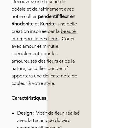
Découvrez une touche de
poésie et de raffinement avec
notre collier
pendentif fleur en
Rhodonite et Kunzite
, une belle
création inspirée par la
beauté
intemporelle des fleurs
. Conçu
avec amour et minutie,
spécialement pour les
amoureuses des fleurs et de la
nature, ce collier pendentif
apportera une délicate note de
couleur à votre style.
Caractéristiques
Design :
Motif de fleur, réalisé
avec la technique du wire
wrapping (fil enroulé)