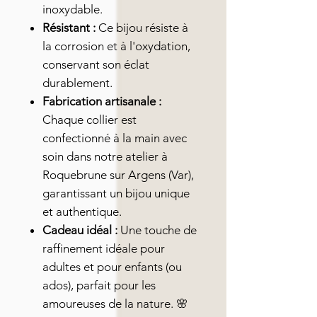
inoxydable.
Résistant :
Ce bijou résiste à
la corrosion et à l'oxydation,
conservant son éclat
durablement.
Fabrication artisanale :
Chaque collier est
confectionné à la main avec
soin dans notre atelier à
Roquebrune sur Argens (Var),
garantissant un bijou unique
et authentique.
Cadeau idéal :
Une touche de
raffinement idéale pour
adultes et pour enfants (ou
ados), parfait pour les
amoureuses de la nature. 🌸