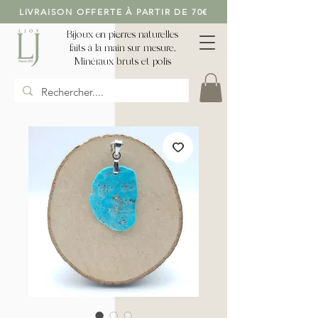
LIVRAISON OFFERTE À PARTIR DE 70€
Bijoux en pierres naturelles
faits à la main sur mesure,
Minéraux bruts et polis