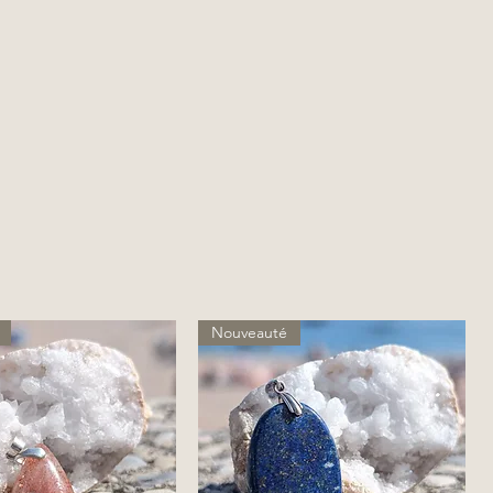
Nouveauté