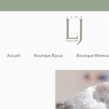
Accueil
Boutique Bijoux
Boutique Minérau