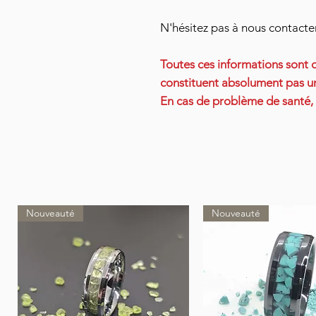
N'hésitez pas à nous contact
Toutes ces informations sont d
constituent absolument pas un
En cas de problème de santé,
Nouveauté
Nouveauté