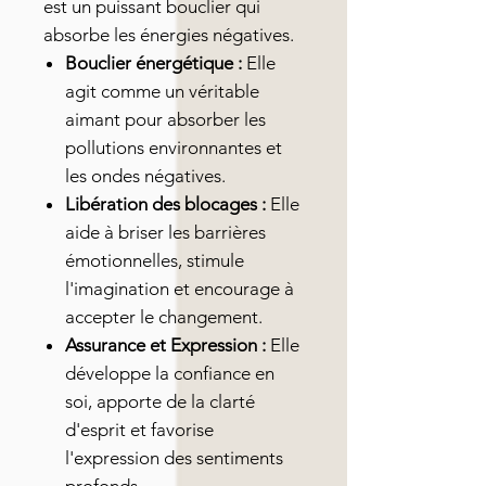
est un puissant bouclier qui
absorbe les énergies négatives.
Bouclier énergétique :
Elle
agit comme un véritable
aimant pour absorber les
pollutions environnantes et
les ondes négatives.
Libération des blocages :
Elle
aide à briser les barrières
émotionnelles, stimule
l'imagination et encourage à
accepter le changement.
Assurance et Expression :
Elle
développe la confiance en
soi, apporte de la clarté
d'esprit et favorise
l'expression des sentiments