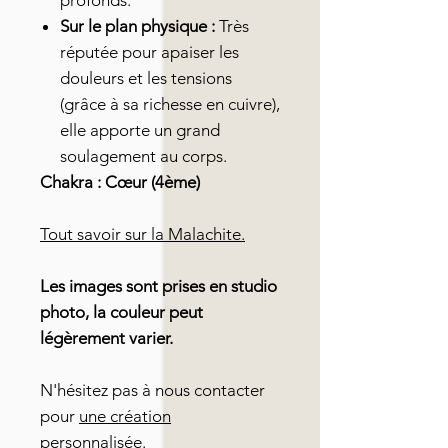
profonds.
Sur le plan physique :
Très
réputée pour apaiser les
douleurs et les tensions
(grâce à sa richesse en cuivre),
elle apporte un grand
soulagement au corps.
Chakra : Cœur (4ème)
Tout savoir sur la Malachite.
Les images sont prises en studio
photo, la couleur peut
légèrement varier.
N'hésitez pas à nous contacter
pour
une création
personnalisée.