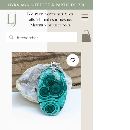
LIVRAISON OFFERTE À PARTIR DE 70€
Bijoux en pierres naturelles
faits à la main sur mesure,
Minéraux bruts et polis