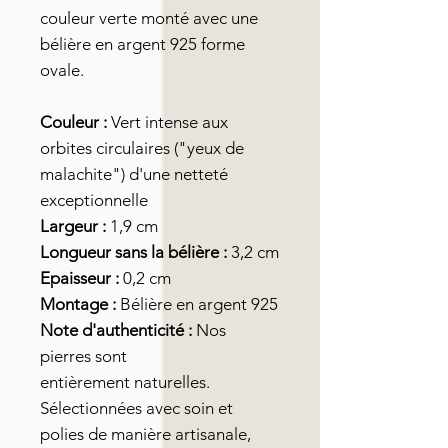
couleur verte monté avec une
bélière en argent 925 forme
ovale.
Couleur :
Vert intense aux
orbites circulaires ("yeux de
malachite") d'une netteté
exceptionnelle
Largeur :
1,9 cm
Longueur sans la bélière :
3,2 cm
Epaisseur :
0,2 cm
Montage :
Bélière en argent 925
Note d'authenticité :
Nos
pierres sont
entièrement naturelles.
Sélectionnées avec soin et
polies de manière artisanale,