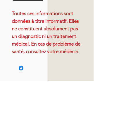
Toutes ces informations sont
données à titre informatif. Elles
ne constituent absolument pas
un diagnostic ni un traitement
médical. En cas de problème de
santé, consultez votre médecin.
Articles similaires
Nouveauté