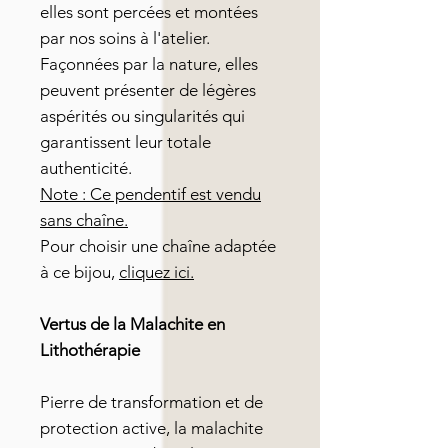
elles sont percées et montées
par nos soins à l'atelier.
Façonnées par la nature, elles
peuvent présenter de légères
aspérités ou singularités qui
garantissent leur totale
authenticité.
Note : Ce pendentif est vendu
sans chaîne.
Pour choisir une chaîne adaptée
à ce bijou,
cliquez ici.
Vertus de la Malachite en
Lithothérapie
Pierre de transformation et de
protection active, la malachite