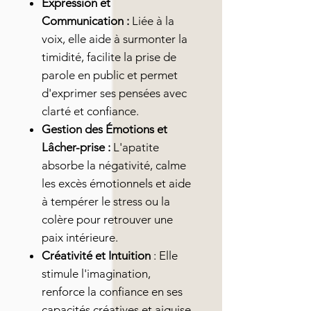
Expression et
Communication :
Liée à la
voix, elle aide à surmonter la
timidité, facilite la prise de
parole en public et permet
d'exprimer ses pensées avec
clarté et confiance.
Gestion des Émotions et
Lâcher-prise :
L'apatite
absorbe la négativité, calme
les excès émotionnels et aide
à tempérer le stress ou la
colère pour retrouver une
paix intérieure.
Créativité et Intuition
: Elle
stimule l'imagination,
renforce la confiance en ses
capacités créatives et aiguise