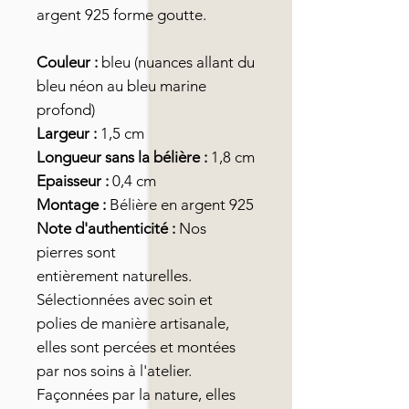
argent 925 forme goutte.
Couleur :
bleu (nuances allant du
bleu néon au bleu marine
profond)
Largeur :
1,5 cm
Longueur sans la bélière :
1,8 cm
Epaisseur :
0,4 cm
Montage :
Bélière en argent 925
Note d'authenticité :
Nos
pierres sont
entièrement naturelles.
Sélectionnées avec soin et
polies de manière artisanale,
elles sont percées et montées
par nos soins à l'atelier.
Façonnées par la nature, elles