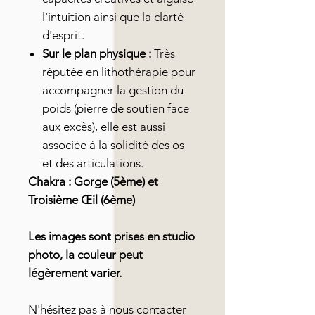
l'intuition ainsi que la clarté
d'esprit.
Sur le plan physique :
Très
réputée en lithothérapie pour
accompagner la gestion du
poids (pierre de soutien face
aux excès), elle est aussi
associée à la solidité des os
et des articulations.
Chakra : Gorge (5ème) et
Troisième Œil (6ème)
Les images sont prises en studio
photo, la couleur peut
légèrement varier.
N'hésitez pas à nous contacter