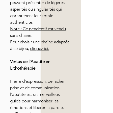
peuvent présenter de légères
aspérités ou singularités qui
garantissent leur totale
authenticité.
Note : Ce pendentif est vendu
sans chaîne.
Pour choisir une chaîne adaptée
à ce bijou,
cliquez ici.
Vertus de l'Apatite en
Lithothérapie
Pierre d'expression, de lâcher-
prise et de communication,
l'apatite est un merveilleux
guide pour harmoniser les
émotions et libérer la parole.