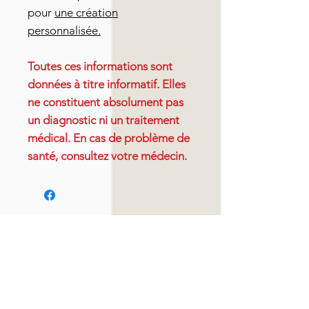
pour
une création
personnalisée.
Toutes ces informations sont
données à titre informatif. Elles
ne constituent absolument pas
un diagnostic ni un traitement
médical. En cas de problème de
santé, consultez votre médecin.
Articles similaires
Nouveauté