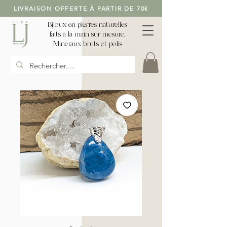
LIVRAISON OFFERTE À PARTIR DE 70€
Bijoux en pierres naturelles
faits à la main sur mesure,
Minéraux bruts et polis