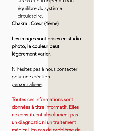
stress et participer au bon
équilibre du système
circulatoire.
Chakra : Cœur (4ème)
Les images sont prises en studio
photo, la couleur peut
légèrement varier.
N'hésitez pas à nous contacter
pour
une création
personnalisée
.
Toutes ces informations sont
données à titre informatif. Elles
ne constituent absolument pas
un diagnostic ni un traitement
médical. En cas de problème de