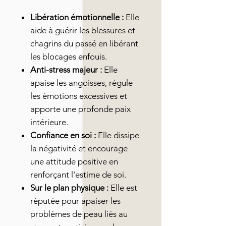
Libération émotionnelle :
Elle
aide à guérir les blessures et
chagrins du passé en libérant
les blocages enfouis.
Anti-stress majeur :
Elle
apaise les angoisses, régule
les émotions excessives et
apporte une profonde paix
intérieure.
Confiance en soi :
Elle dissipe
la négativité et encourage
une attitude positive en
renforçant l'estime de soi.
Sur le plan physique :
Elle est
réputée pour apaiser les
problèmes de peau liés au