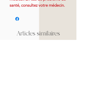
santé, consultez votre médecin.
Articles similaires
Nouveauté