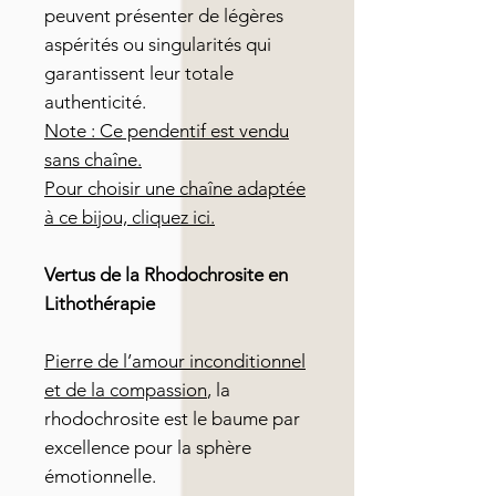
peuvent présenter de légères
aspérités ou singularités qui
garantissent leur totale
authenticité.
Note : Ce pendentif est vendu
sans chaîne.
Pour choisir une chaîne adaptée
à ce bijou, cliquez ici.
Vertus de la Rhodochrosite en
Lithothérapie
Pierre de l’amour inconditionnel
et de la compassion
, la
rhodochrosite est le baume par
excellence pour la sphère
émotionnelle.