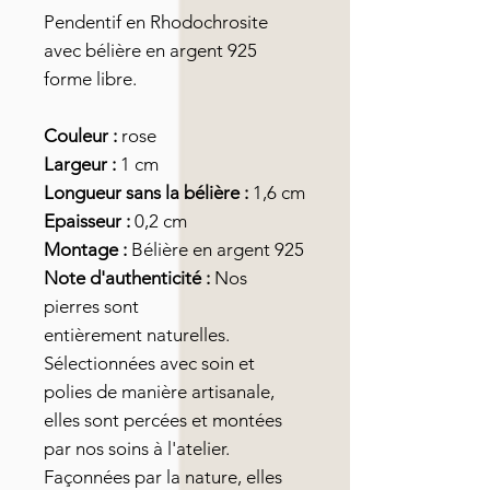
Pendentif en Rhodochrosite
avec bélière en argent 925
forme libre.
Couleur :
rose
Largeur :
1 cm
Longueur sans la bélière :
1,6 cm
Epaisseur :
0,2 cm
Montage :
Bélière en argent 925
Note d'authenticité :
Nos
pierres sont
entièrement naturelles.
Sélectionnées avec soin et
polies de manière artisanale,
elles sont percées et montées
par nos soins à l'atelier.
Façonnées par la nature, elles