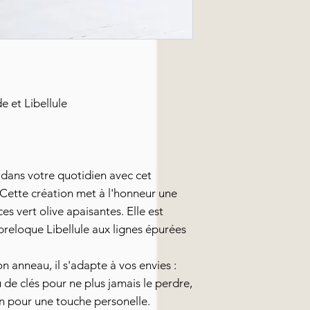
e et Libellule
é dans votre quotidien avec cet
Cette création met à l'honneur une
es vert olive apaisantes. Elle est
reloque Libellule aux lignes épurées
 anneau, il s'adapte à vos envies :
 de clés pour ne plus jamais le perdre,
in pour une touche personelle.