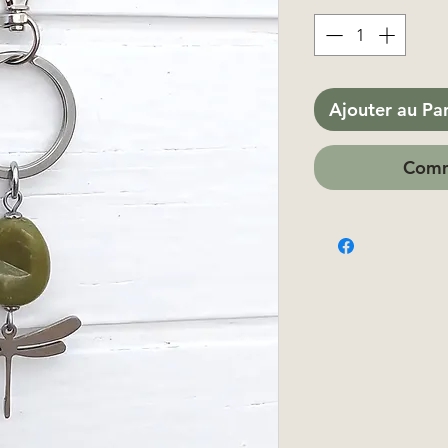
Ajouter au Pa
Comm