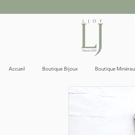
Accueil
Boutique Bijoux
Boutique Minérau