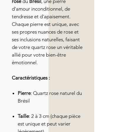
rose
du
Brésil
, une pierre
d'amour inconditionnel, de
tendresse et d'apaisement.
Chaque pierre est unique, avec
ses propres nuances de rose et
ses inclusions naturelles, faisant
de votre quartz rose un véritable
allié pour votre bien-être
émotionnel.
Caractéristiques :
Pierre
: Quartz rose naturel du
Brésil
Taille
: 2 à 3 cm (chaque pièce
est unique et peut varier
légèrement)