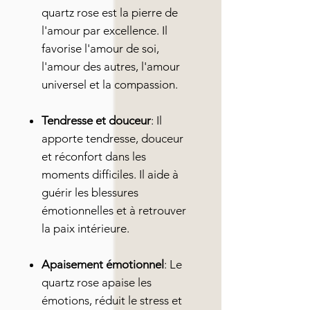
quartz rose est la pierre de
l'amour par excellence. Il
favorise l'amour de soi,
l'amour des autres, l'amour
universel et la compassion.
Tendresse et douceur
: Il
apporte tendresse, douceur
et réconfort dans les
moments difficiles. Il aide à
guérir les blessures
émotionnelles et à retrouver
la paix intérieure.
Apaisement émotionnel
: Le
quartz rose apaise les
émotions, réduit le stress et