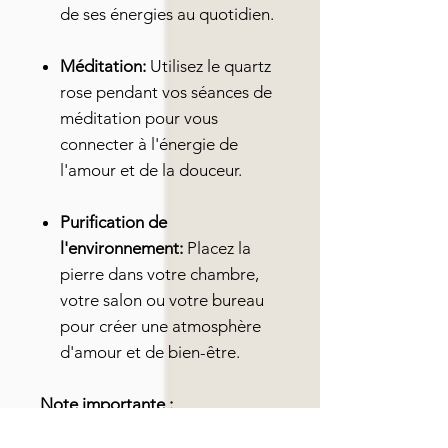
de ses énergies au quotidien.
Méditation:
Utilisez le quartz
rose pendant vos séances de
méditation pour vous
connecter à l'énergie de
l'amour et de la douceur.
Purification de
l'environnement:
Placez la
pierre dans votre chambre,
votre salon ou votre bureau
pour créer une atmosphère
d'amour et de bien-être.
Note importante :