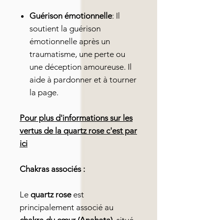
Guérison émotionnelle
: Il
soutient la guérison
émotionnelle après un
traumatisme, une perte ou
une déception amoureuse. Il
aide à pardonner et à tourner
la page.
Pour plus d'informations sur les
vertus de la quartz rose c'est par
ici
Chakras associés :
Le
quartz rose
est
principalement associé au