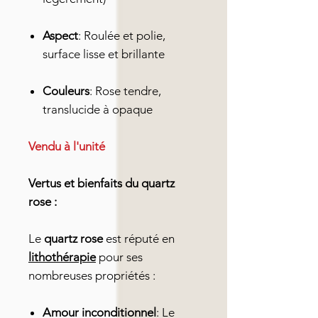
Aspect
: Roulée et polie,
surface lisse et brillante
Couleurs
: Rose tendre,
translucide à opaque
Vendu à l'unité
Vertus et bienfaits du quartz
rose :
Le
quartz rose
est réputé en
lithothérapie
pour ses
nombreuses propriétés :
Amour inconditionnel
: Le