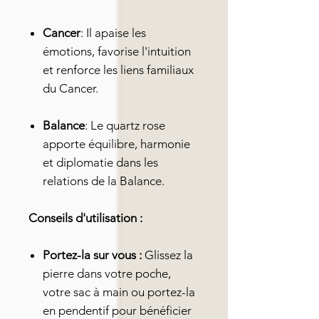
Cancer
: Il apaise les
émotions, favorise l'intuition
et renforce les liens familiaux
du Cancer.
Balance
: Le quartz rose
apporte équilibre, harmonie
et diplomatie dans les
relations de la Balance.
Conseils d'utilisation :
Portez-la sur vous :
Glissez la
pierre dans votre poche,
votre sac à main ou portez-la
en pendentif pour bénéficier