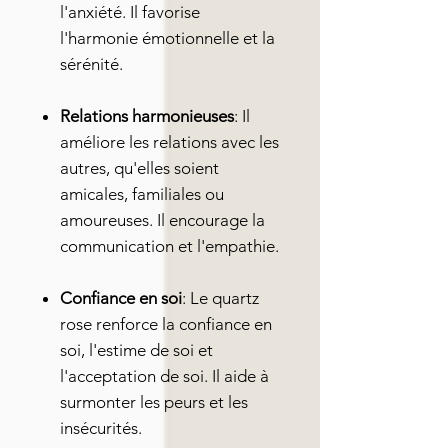
l'anxiété. Il favorise
l'harmonie émotionnelle et la
sérénité.
Relations harmonieuses
: Il
améliore les relations avec les
autres, qu'elles soient
amicales, familiales ou
amoureuses. Il encourage la
communication et l'empathie.
Confiance en soi
: Le quartz
rose renforce la confiance en
soi, l'estime de soi et
l'acceptation de soi. Il aide à
surmonter les peurs et les
insécurités.