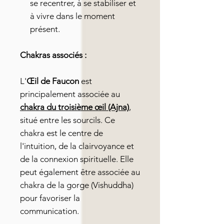
se recentrer, à se stabiliser et
à vivre dans le moment
présent.
Chakras associés :
L'
Œil de Faucon
est
principalement associée au
chakra du troisième œil (Ajna)
,
situé entre les sourcils. Ce
chakra est le centre de
l'intuition, de la clairvoyance et
de la connexion spirituelle. Elle
peut également être associée au
chakra de la gorge (Vishuddha)
pour favoriser la
communication.