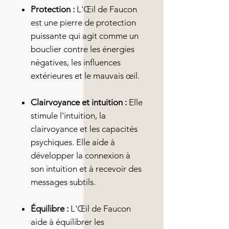
Protection :
L'Œil de Faucon
est une pierre de protection
puissante qui agit comme un
bouclier contre les énergies
négatives, les influences
extérieures et le mauvais œil.
Clairvoyance et intuition :
Elle
stimule l'intuition, la
clairvoyance et les capacités
psychiques. Elle aide à
développer la connexion à
son intuition et à recevoir des
messages subtils.
Équilibre :
L'Œil de Faucon
aide à équilibrer les