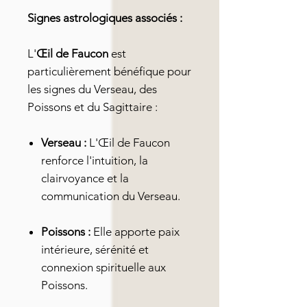
Signes astrologiques associés :
L'
Œil de Faucon
est
particulièrement bénéfique pour
les signes du Verseau, des
Poissons et du Sagittaire :
Verseau :
L'Œil de Faucon
renforce l'intuition, la
clairvoyance et la
communication du Verseau.
Poissons :
Elle apporte paix
intérieure, sérénité et
connexion spirituelle aux
Poissons.