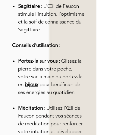
Sagittaire :
L'Œil de Faucon
stimule l'intuition, l'optimisme
et la soif de connaissance du
Sagittaire.
Conseils d'utilisation :
Portez-la sur vous :
Glissez la
pierre dans votre poche,
votre sac à main ou portez-la
en
bijoux
pour bénéficier de
ses énergies au quotidien.
Méditation :
Utilisez l'Œil de
Faucon pendant vos séances
de méditation pour renforcer
votre intuition et développer