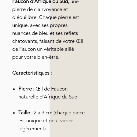
Faucon d'Afrique du Sud
, une
pierre de clairvoyance et
d'équilibre. Chaque pierre est
unique, avec ses propres
nuances de bleu et ses reflets
chatoyants, faisant de votre Œil
de Faucon un véritable allié
pour votre bien-être.
Caractéristiques :
Pierre :
Œil de Faucon
naturelle d'Afrique du Sud
Taille :
2 à 3 cm (chaque pièce
est unique et peut varier
légèrement)