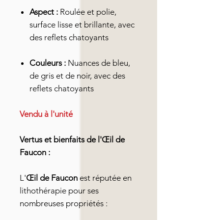
Aspect :
Roulée et polie,
surface lisse et brillante, avec
des reflets chatoyants
Couleurs :
Nuances de bleu,
de gris et de noir, avec des
reflets chatoyants
Vendu à l'unité
Vertus et bienfaits de l'Œil de
Faucon :
L'
Œil de Faucon
est réputée en
lithothérapie pour ses
nombreuses propriétés :