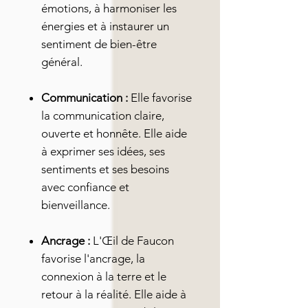
émotions, à harmoniser les
énergies et à instaurer un
sentiment de bien-être
général.
Communication :
Elle favorise
la communication claire,
ouverte et honnête. Elle aide
à exprimer ses idées, ses
sentiments et ses besoins
avec confiance et
bienveillance.
Ancrage :
L'Œil de Faucon
favorise l'ancrage, la
connexion à la terre et le
retour à la réalité. Elle aide à