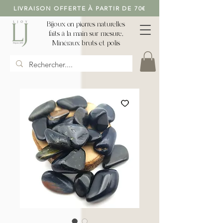
LIVRAISON OFFERTE À PARTIR DE 70€
Bijoux en pierres naturelles
faits à la main sur mesure,
Minéraux bruts et polis