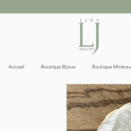
Accueil
Boutique Bijoux
Boutique Minérau