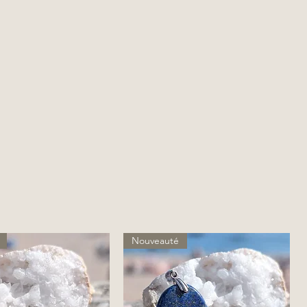
Nouveauté