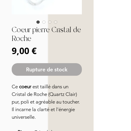
Coeur pierre Cristal de
Roche
Prix
9,00 €
Rupture de stock
Ce
coeur
est taillé dans un
Cristal de Roche (Quartz Clair)
pur, poli et agréable au toucher.
Il incarne la clarté et l'énergie
universelle.