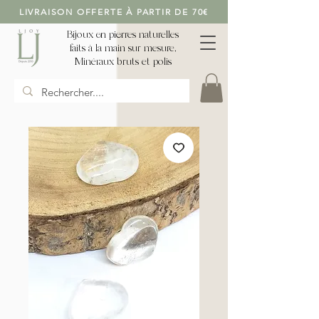
LIVRAISON OFFERTE À PARTIR DE 70€
Bijoux en pierres naturelles
faits à la main sur mesure,
Minéraux bruts et polis