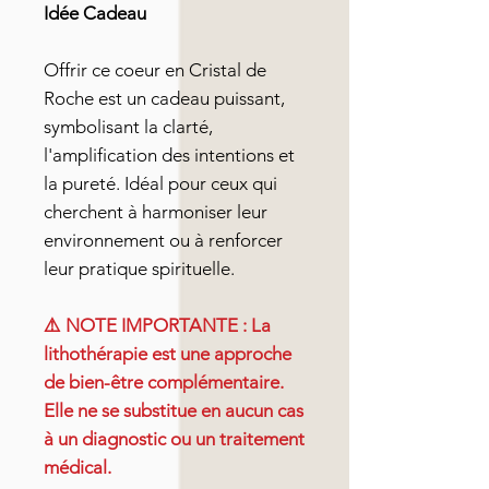
Idée Cadeau
Offrir ce coeur en Cristal de
Roche est un cadeau puissant,
symbolisant la clarté,
l'amplification des intentions et
la pureté. Idéal pour ceux qui
cherchent à harmoniser leur
environnement ou à renforcer
leur pratique spirituelle.
⚠️ NOTE IMPORTANTE : La
lithothérapie est une approche
de bien-être complémentaire.
Elle ne se substitue en aucun cas
à un diagnostic ou un traitement
médical.