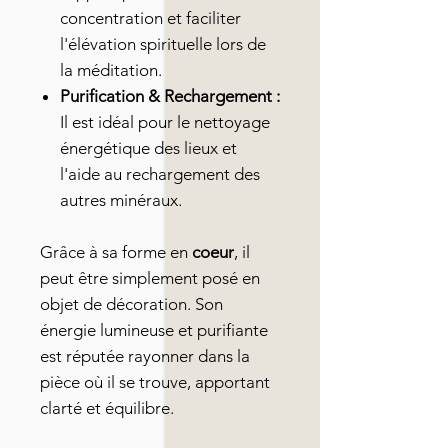
concentration et faciliter
l'élévation spirituelle lors de
la méditation.
Purification & Rechargement :
Il est idéal pour le nettoyage
énergétique des lieux et
l'aide au rechargement des
autres minéraux.
Grâce à sa forme en
coeur
, il
peut être simplement posé en
objet de décoration. Son
énergie lumineuse et purifiante
est réputée rayonner dans la
pièce où il se trouve, apportant
clarté et équilibre.