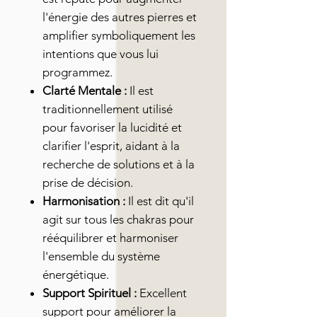
l'énergie des autres pierres et
amplifier symboliquement les
intentions que vous lui
programmez.
Clarté Mentale :
Il est
traditionnellement utilisé
pour favoriser la lucidité et
clarifier l'esprit, aidant à la
recherche de solutions et à la
prise de décision.
Harmonisation :
Il est dit qu'il
agit sur tous les chakras pour
rééquilibrer et harmoniser
l'ensemble du système
énergétique.
Support Spirituel :
Excellent
support pour améliorer la