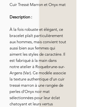
Cuir Tressé Marron et Onyx mat
Description :
À la fois robuste et élégant, ce
bracelet plaît particulièrement
aux hommes, mais convient tout
aussi bien aux femmes qui
aiment les styles de caractère. Il
est fabriqué à la main dans
notre atelier à Roquebrune-sur-
Argens (Var). Ce modèle associe
la texture authentique d'un cuir
tressé marron à une rangée de
perles d'Onyx noir mat
sélectionnées pour leur éclat
chatoyant et leurs vertus