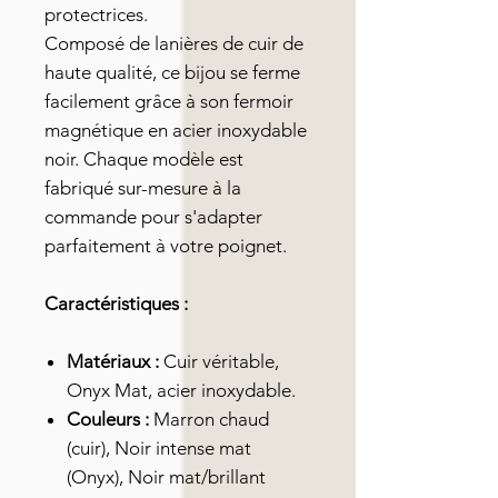
protectrices.
Composé de lanières de cuir de
haute qualité, ce bijou se ferme
facilement grâce à son fermoir
magnétique en acier inoxydable
noir. Chaque modèle est
fabriqué sur-mesure à la
commande pour s'adapter
parfaitement à votre poignet.
Caractéristiques :
Matériaux :
Cuir véritable,
Onyx Mat, acier inoxydable.
Couleurs :
Marron chaud
(cuir), Noir intense mat
(Onyx), Noir mat/brillant