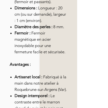
(fermoir et passants).
Dimensions :
Longueur : 20
cm (ou sur demande), largeur
: 1 cm (environ).
Diamètre des perles :
8 mm.
Fermoir :
Fermoir
magnétique en acier
inoxydable pour une
fermeture facile et sécurisée.
Avantages :
Artisanat local :
Fabriqué à la
main dans notre atelier à
Roquebrune-sur-Argens (Var).
Design intemporel :
Le
contraste entre le marron