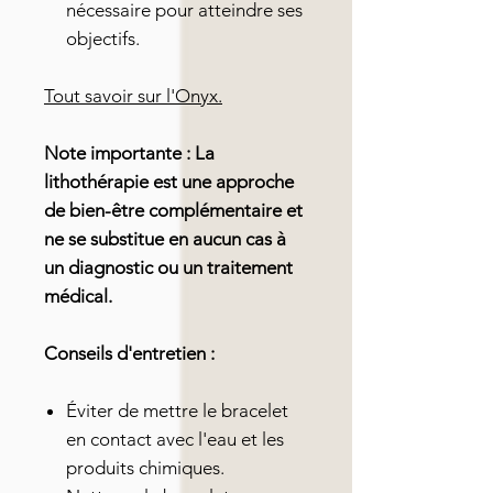
nécessaire pour atteindre ses
objectifs.
Tout savoir sur l'Onyx.
Note importante : La
lithothérapie est une approche
de bien-être complémentaire et
ne se substitue en aucun cas à
un diagnostic ou un traitement
médical.
Conseils d'entretien :
Éviter de mettre le bracelet
en contact avec l'eau et les
produits chimiques.