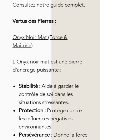
Consultez notre guide complet.
Vertus des Pierres :
Onyx Noir Mat (Force &
Maîtrise)
L'Onyx noir
mat est une pierre
d'ancrage puissante :
Stabilité :
Aide à garder le
contrôle de soi dans les
situations stressantes.
Protection :
Protège contre
les influences négatives
environnantes.
Persévérance :
Donne la force