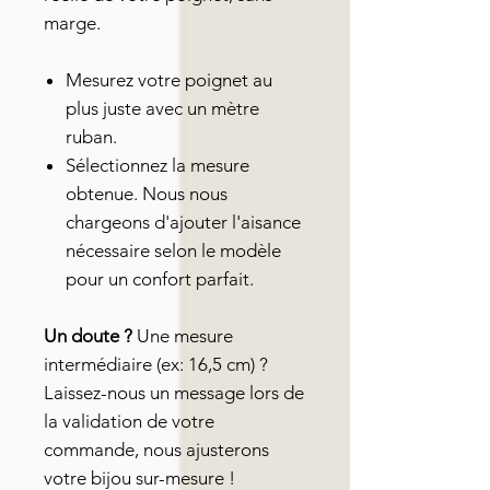
marge.
Mesurez votre poignet au
plus juste avec un mètre
ruban.
Sélectionnez la mesure
obtenue. Nous nous
chargeons d'ajouter l'aisance
nécessaire selon le modèle
pour un confort parfait.
Un doute ?
Une mesure
intermédiaire (ex: 16,5 cm) ?
Laissez-nous un message lors de
la validation de votre
commande, nous ajusterons
votre bijou sur-mesure !