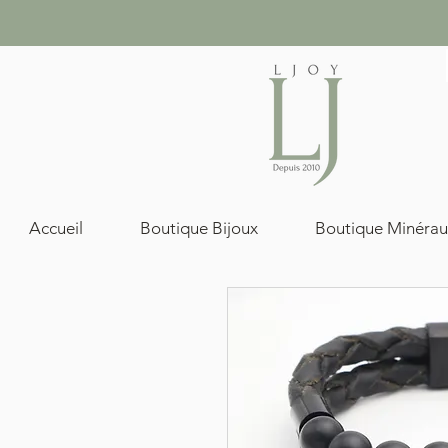
Accueil
Boutique Bijoux
Boutique Minérau