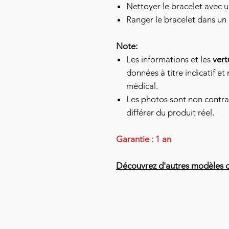
Nettoyer le bracelet avec u
Ranger le bracelet dans un e
Note:
Les informations et les
vert
données à titre indicatif et
médical.
Les photos sont non contra
différer du produit réel.
Garantie : 1 an
Découvrez d'autres modèles d