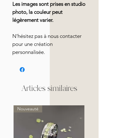
Les images sont prises en studio
photo, la couleur peut
légèrement varier.
N'hésitez pas à nous contacter
pour une création
personnalisée.
Articles similaires
Nouveauté