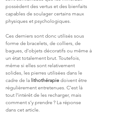
possèdent des vertus et des bienfaits 
capables de soulager certains maux 
physiques et psychologiques.
Ces derniers sont donc utilisés sous 
forme de bracelets, de colliers, de 
bagues, d’objets décoratifs ou même à 
un état totalement brut. Toutefois, 
même si elles sont relativement 
solides, les pierres utilisées dans le 
cadre de la 
lithothérapie
 doivent être 
régulièrement entretenues. C’est là 
tout l’intérêt de les recharger, mais 
comment s’y prendre ? La réponse 
dans cet article.