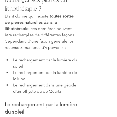
recharger ses pierres en 
lithothérapie ?
Étant donné qu’il existe 
toutes sortes 
de pierres naturelles dans la 
lithothérapie
, ces dernières peuvent 
être rechargées de différentes façons. 
Cependant, d’une façon générale, on 
recense 3 manières d’y parvenir  :
Le rechargement par la lumière du 
soleil
Le rechargement par la lumière de 
la lune
Le rechargement dans une géode 
d’améthyste ou de Quartz
Le rechargement par la lumière 
du soleil