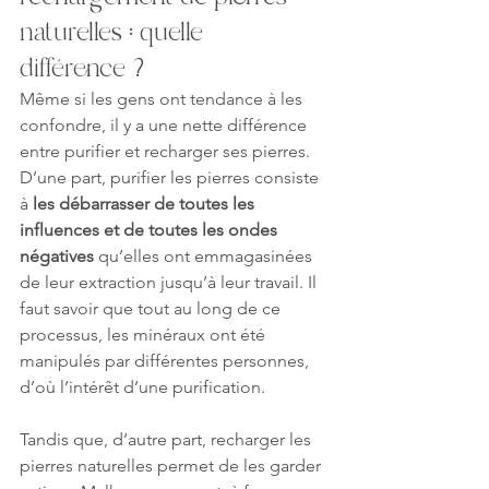
naturelles : quelle 
différence ?
Même si les gens ont tendance à les 
confondre, il y a une nette différence 
entre purifier et recharger ses pierres. 
D’une part, purifier les pierres consiste 
à 
les débarrasser de toutes les 
influences et de toutes les ondes 
négatives
 qu’elles ont emmagasinées 
de leur extraction jusqu’à leur travail. Il 
faut savoir que tout au long de ce 
processus, les minéraux ont été 
manipulés par différentes personnes, 
d’où l’intérêt d’une purification.
Tandis que, d’autre part, recharger les 
pierres naturelles permet de les garder 