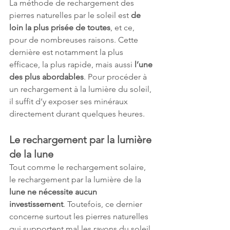
La méthode de rechargement des 
pierres naturelles par le soleil est 
de 
loin la plus prisée de toutes
, et ce, 
pour de nombreuses raisons. Cette 
dernière est notamment la plus 
efficace, la plus rapide, mais aussi 
l’une 
des plus abordables
. Pour procéder à 
un rechargement à la lumière du soleil, 
il suffit d’y exposer ses minéraux 
directement durant quelques heures.
Le rechargement par la lumière 
de la lune
Tout comme le rechargement solaire, 
le rechargement par la lumière de la 
lune ne nécessite aucun 
investissement
. Toutefois, ce dernier 
concerne surtout les pierres naturelles 
qui supportent mal les rayons du soleil. 