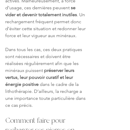
actives. Malheureusement, à force 
d’usage, ces dernières peuvent 
se 
vider et devenir totalement inutiles
. Un 
rechargement fréquent permet donc 
d’éviter cette situation et redonner leur 
force et leur vigueur aux minéraux.
Dans tous les cas, ces deux pratiques 
sont nécessaires et doivent être 
réalisées régulièrement afin que les 
minéraux puissent 
préserver leurs 
vertus, leur pouvoir curatif et leur 
énergie positive
 dans le cadre de la 
lithothérapie. D’ailleurs, la recharge a 
une importance toute particulière dans 
ce cas précis.
Comment faire pour 