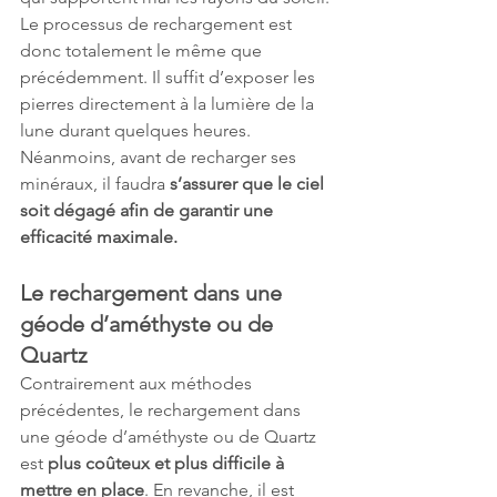
Le processus de rechargement est 
donc totalement le même que 
précédemment. Il suffit d’exposer les 
pierres directement à la lumière de la 
lune durant quelques heures. 
Néanmoins, avant de recharger ses 
minéraux, il faudra 
s’assurer que le ciel 
soit dégagé afin de garantir une 
efficacité maximale.
Le rechargement dans une 
géode d’améthyste ou de 
Quartz
Contrairement aux méthodes 
précédentes, le rechargement dans 
une géode d’améthyste ou de Quartz 
est 
plus coûteux et plus difficile à 
mettre en place
. En revanche, il est 