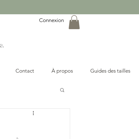
Connexion
e,
Contact
À propos
Guides des tailles