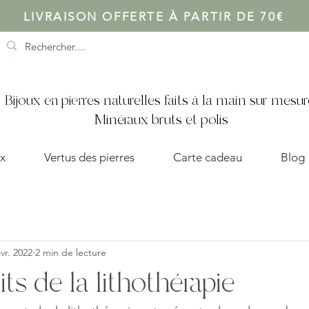
LIVRAISON OFFERTE À PARTIR DE 70€
Bijoux en pierres naturelles faits à la main sur mesur
Minéraux bruts et polis
x
Vertus des pierres
Carte cadeau
Blog
vr. 2022
2 min de lecture
its de la lithothérapie