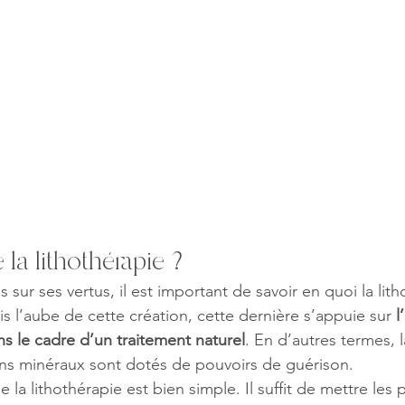
la lithothérapie ?
s sur ses vertus, il est important de savoir en quoi la lit
is l’aube de cette création, cette dernière s’appuie sur 
l
ns le cadre d’un traitement naturel
. En d’autres termes, l
ins minéraux sont dotés de pouvoirs de guérison.
la lithothérapie est bien simple. Il suffit de mettre les p