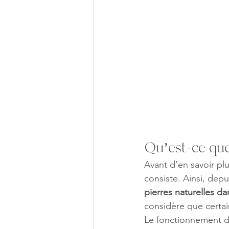
Qu’est-ce que 
Avant d’en savoir plu
consiste. Ainsi, depu
pierres naturelles da
considère que certa
Le fonctionnement de 