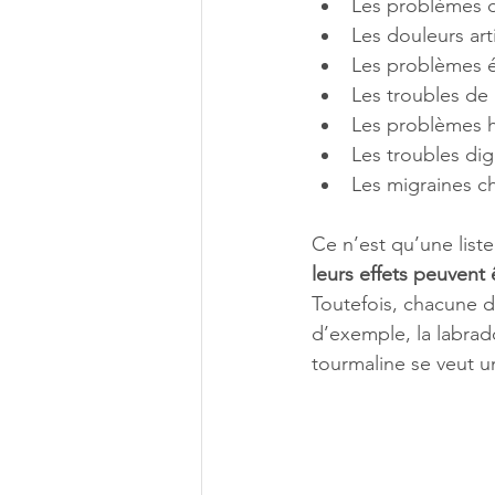
Les problèmes 
Les douleurs art
Les problèmes 
Les troubles de
Les problèmes
Les troubles dig
Les migraines c
Ce n’est qu’une list
leurs effets peuvent 
Toutefois, chacune d
d’exemple, la labrad
tourmaline se veut u