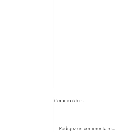
Commentaires
Rédigez un commentaire...