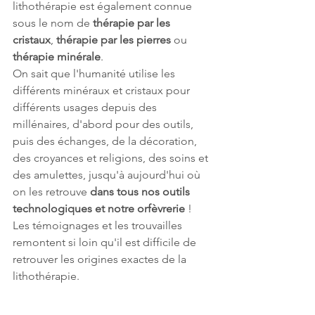
lithothérapie est également connue 
sous le nom de 
thérapie par les 
cristaux
, 
thérapie par les pierres
 ou 
thérapie minérale
.
On sait que l'humanité utilise les 
différents minéraux et cristaux pour 
différents usages depuis des 
millénaires, d'abord pour des outils, 
puis des échanges, de la décoration, 
des croyances et religions, des soins et 
des amulettes, jusqu'à aujourd'hui où 
on les retrouve 
dans tous nos outils 
technologiques et notre orfèvrerie
 !
Les témoignages et les trouvailles 
remontent si loin qu'il est difficile de 
retrouver les origines exactes de la 
lithothérapie.