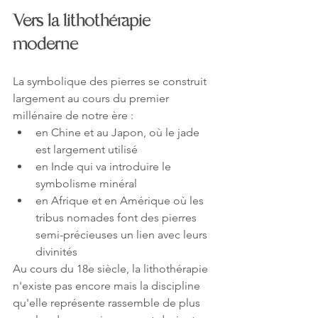
Vers la lithothérapie 
moderne
La symbolique des pierres se construit 
largement au cours du premier 
millénaire de notre ère :
en Chine et au Japon, où le jade 
est largement utilisé
en Inde qui va introduire le 
symbolisme minéral
en Afrique et en Amérique où les 
tribus nomades font des pierres 
semi-précieuses un lien avec leurs 
divinités
Au cours du 18e siècle, la lithothérapie 
n'existe pas encore mais la discipline 
qu'elle représente rassemble de plus 