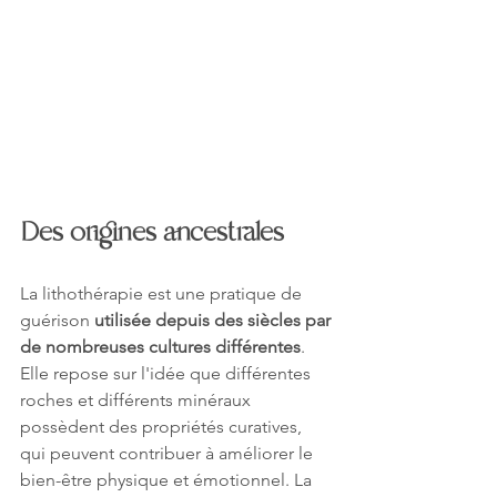
Des origines ancestrales
La lithothérapie est une pratique de 
guérison 
utilisée depuis des siècles par 
de nombreuses cultures différentes
. 
Elle repose sur l'idée que différentes 
roches et différents minéraux 
possèdent des propriétés curatives, 
qui peuvent contribuer à améliorer le 
bien-être physique et émotionnel. La 