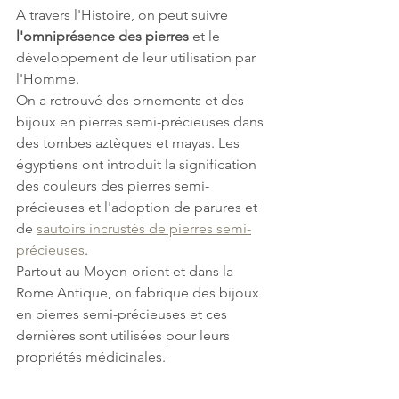
A travers l'Histoire, on peut suivre 
l'omniprésence des pierres
 et le 
développement de leur utilisation par 
l'Homme.
On a retrouvé des ornements et des 
bijoux en pierres semi-précieuses dans 
des tombes aztèques et mayas. Les 
égyptiens ont introduit la signification 
des couleurs des pierres semi-
précieuses et l'adoption de parures et 
de 
sautoirs incrustés de pierres semi-
précieuses
.
Partout au Moyen-orient et dans la 
Rome Antique, on fabrique des bijoux 
en pierres semi-précieuses et ces 
dernières sont utilisées pour leurs 
propriétés médicinales.