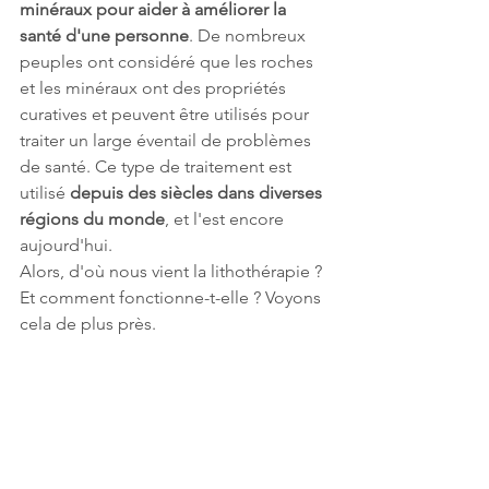
minéraux pour aider à améliorer la 
santé d'une personne
. De nombreux 
peuples ont considéré que les roches 
et les minéraux ont des propriétés 
curatives et peuvent être utilisés pour 
traiter un large éventail de problèmes 
de santé. Ce type de traitement est 
utilisé 
depuis des siècles dans diverses 
régions du monde
, et l'est encore 
aujourd'hui.
Alors, d'où nous vient la lithothérapie ? 
Et comment fonctionne-t-elle ? Voyons 
cela de plus près.